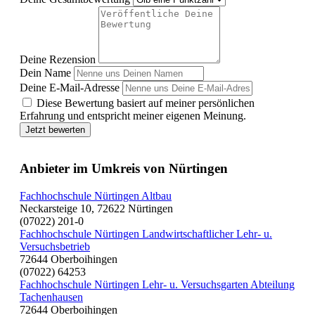
Deine Rezension
Dein Name
Deine E-Mail-Adresse
Diese Bewertung basiert auf meiner persönlichen
Erfahrung und entspricht meiner eigenen Meinung.
Jetzt bewerten
Anbieter im Umkreis von Nürtingen
Fachhochschule Nürtingen Altbau
Neckarsteige 10, 72622 Nürtingen
(07022) 201-0
Fachhochschule Nürtingen Landwirtschaftlicher Lehr- u.
Versuchsbetrieb
72644 Oberboihingen
(07022) 64253
Fachhochschule Nürtingen Lehr- u. Versuchsgarten Abteilung
Tachenhausen
72644 Oberboihingen