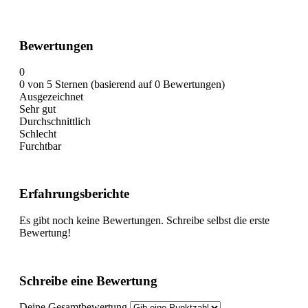
Bewertungen
0
0 von 5 Sternen (basierend auf 0 Bewertungen)
Ausgezeichnet
Sehr gut
Durchschnittlich
Schlecht
Furchtbar
Erfahrungsberichte
Es gibt noch keine Bewertungen. Schreibe selbst die erste
Bewertung!
Schreibe eine Bewertung
Deine Gesamtbewertung