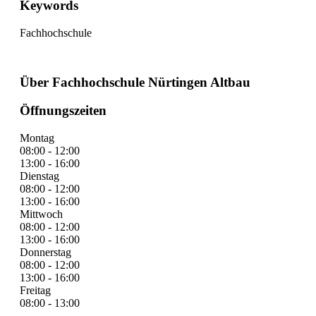
Keywords
Fachhochschule
Über Fachhochschule Nürtingen Altbau
Öffnungszeiten
Montag
08:00 - 12:00
13:00 - 16:00
Dienstag
08:00 - 12:00
13:00 - 16:00
Mittwoch
08:00 - 12:00
13:00 - 16:00
Donnerstag
08:00 - 12:00
13:00 - 16:00
Freitag
08:00 - 13:00