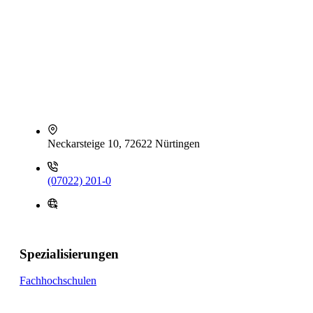
Neckarsteige 10, 72622 Nürtingen
(07022) 201-0
Spezialisierungen
Fachhochschulen