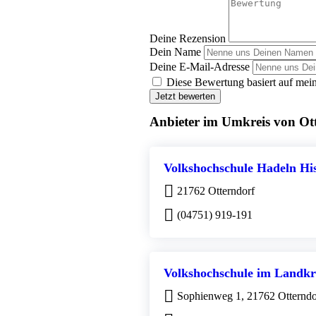
Deine Rezension
Dein Name
Deine E-Mail-Adresse
Diese Bewertung basiert auf mein
Jetzt bewerten
Anbieter im Umkreis von Ot
Volkshochschule Hadeln His
21762 Otterndorf
(04751) 919-191
Volkshochschule im Landkr
Sophienweg 1, 21762 Otterndo