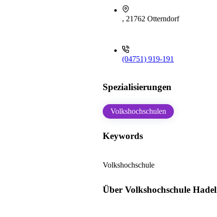
, 21762 Otterndorf
(04751) 919-191
Spezialisierungen
Volkshochschulen
Keywords
Volkshochschule
Über Volkshochschule Hadel