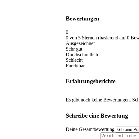
Bewertungen
0
0 von 5 Sternen (basierend auf 0 Be
Ausgezeichnet
Sehr gut
Durchschnittlich
Schlecht
Furchtbar
Erfahrungsberichte
Es gibt noch keine Bewertungen. Schr
Schreibe eine Bewertung
Deine Gesamtbewertung