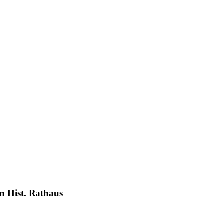
n Hist. Rathaus