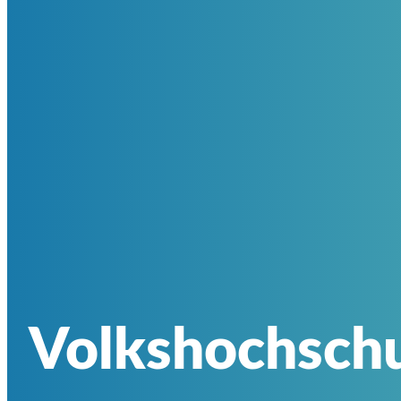
Volkshochschu