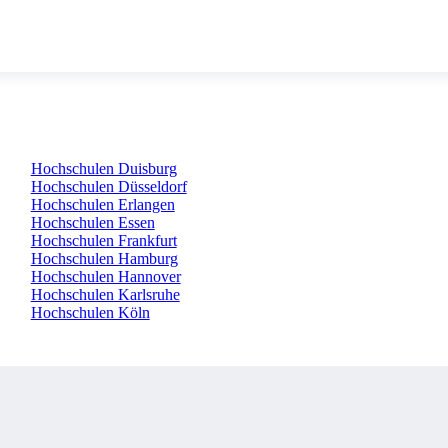
Hochschulen Duisburg
Hochschulen Düsseldorf
Hochschulen Erlangen
Hochschulen Essen
Hochschulen Frankfurt
Hochschulen Hamburg
Hochschulen Hannover
Hochschulen Karlsruhe
Hochschulen Köln