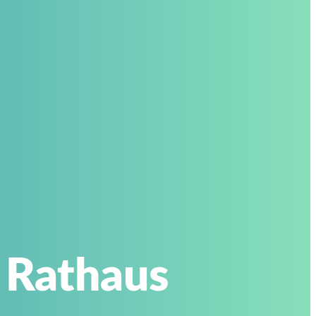
 Rathaus