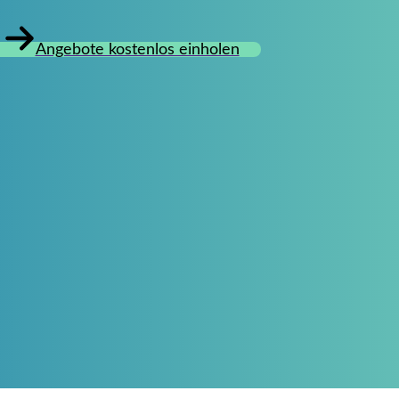
Angebote kostenlos einholen