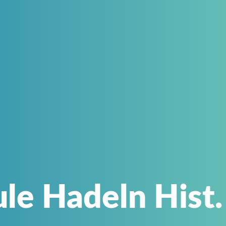
le Hadeln Hist.