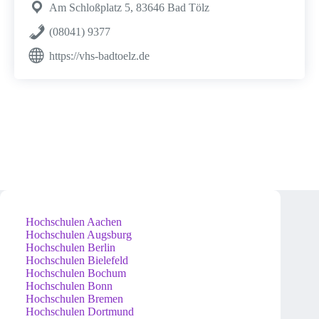
Am Schloßplatz 5, 83646 Bad Tölz
(08041) 9377
https://vhs-badtoelz.de
Hochschulen Aachen
Hochschulen Augsburg
Hochschulen Berlin
Hochschulen Bielefeld
Hochschulen Bochum
Hochschulen Bonn
Hochschulen Bremen
Hochschulen Dortmund