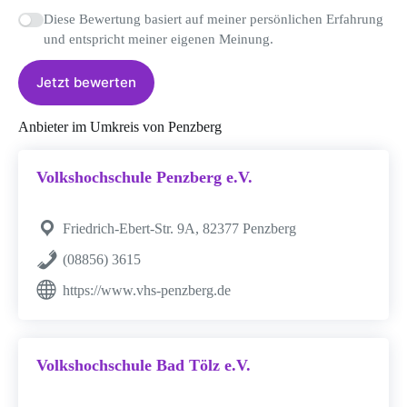
Diese Bewertung basiert auf meiner persönlichen Erfahrung
und entspricht meiner eigenen Meinung.
Jetzt bewerten
Anbieter im Umkreis von Penzberg
Volkshochschule Penzberg e.V.
Friedrich-Ebert-Str. 9A, 82377 Penzberg
(08856) 3615
https://www.vhs-penzberg.de
Volkshochschule Bad Tölz e.V.