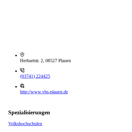
Herbartstr. 2, 08527 Plauen
(03741) 224425
http://www.vhs-plauen.de
Spezialisierungen
Volkshochschulen