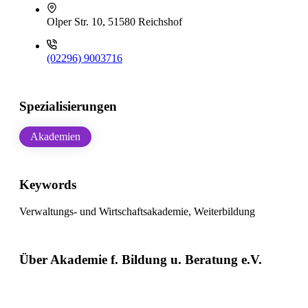
Olper Str. 10, 51580 Reichshof
(02296) 9003716
Spezialisierungen
Akademien
Keywords
Verwaltungs- und Wirtschaftsakademie, Weiterbildung
Über Akademie f. Bildung u. Beratung e.V.