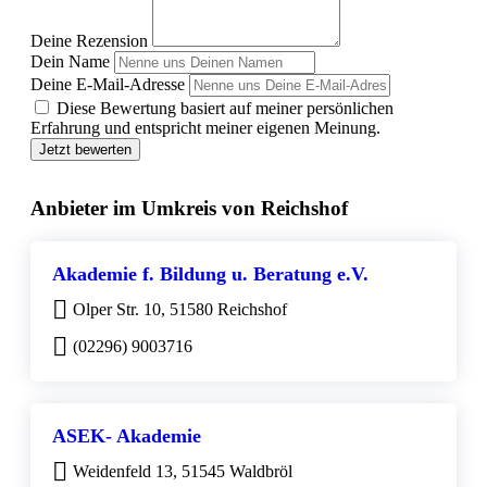
Deine Rezension
Dein Name
Deine E-Mail-Adresse
Diese Bewertung basiert auf meiner persönlichen
Erfahrung und entspricht meiner eigenen Meinung.
Jetzt bewerten
Anbieter im Umkreis von Reichshof
Akademie f. Bildung u. Beratung e.V.
Olper Str. 10, 51580 Reichshof
(02296) 9003716
ASEK- Akademie
Weidenfeld 13, 51545 Waldbröl