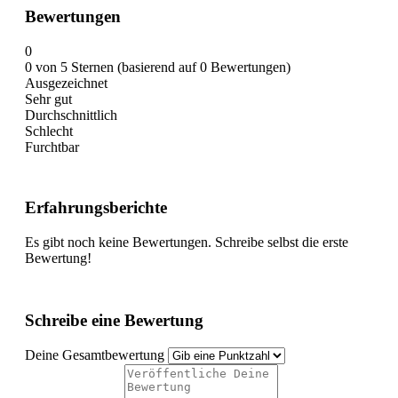
Bewertungen
0
0 von 5 Sternen (basierend auf 0 Bewertungen)
Ausgezeichnet
Sehr gut
Durchschnittlich
Schlecht
Furchtbar
Erfahrungsberichte
Es gibt noch keine Bewertungen. Schreibe selbst die erste
Bewertung!
Schreibe eine Bewertung
Deine Gesamtbewertung