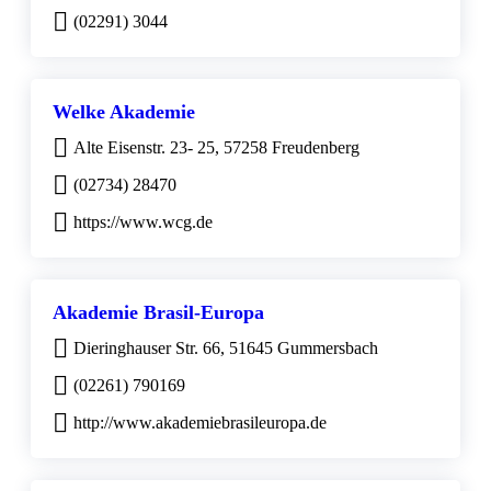
(02291) 3044
Welke Akademie
Alte Eisenstr. 23- 25, 57258 Freudenberg
(02734) 28470
https://www.wcg.de
Akademie Brasil-Europa
Dieringhauser Str. 66, 51645 Gummersbach
(02261) 790169
http://www.akademiebrasileuropa.de