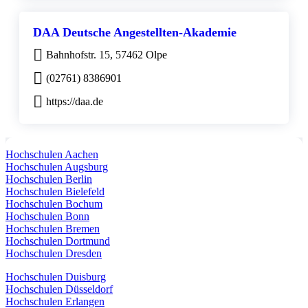
DAA Deutsche Angestellten-Akademie
Bahnhofstr. 15, 57462 Olpe
(02761) 8386901
https://daa.de
Hochschulen Aachen
Hochschulen Augsburg
Hochschulen Berlin
Hochschulen Bielefeld
Hochschulen Bochum
Hochschulen Bonn
Hochschulen Bremen
Hochschulen Dortmund
Hochschulen Dresden
Hochschulen Duisburg
Hochschulen Düsseldorf
Hochschulen Erlangen