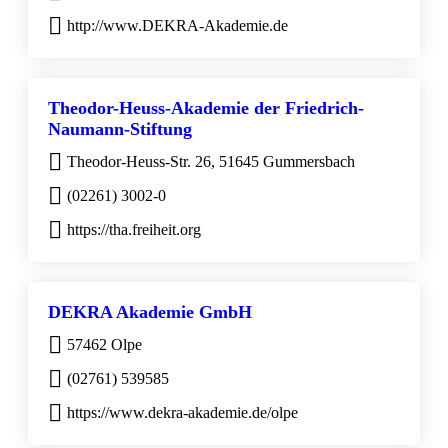
http://www.DEKRA-Akademie.de
Theodor-Heuss-Akademie der Friedrich-
Naumann-Stiftung
Theodor-Heuss-Str. 26, 51645 Gummersbach
(02261) 3002-0
https://tha.freiheit.org
DEKRA Akademie GmbH
57462 Olpe
(02761) 539585
https://www.dekra-akademie.de/olpe