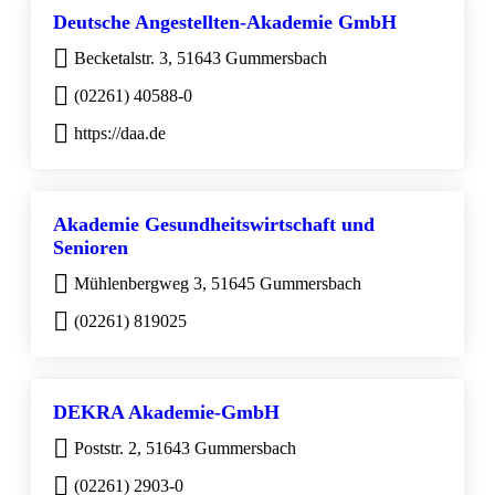
Deutsche Angestellten-Akademie GmbH
Becketalstr. 3, 51643 Gummersbach
(02261) 40588-0
https://daa.de
Akademie Gesundheitswirtschaft und
Senioren
Mühlenbergweg 3, 51645 Gummersbach
(02261) 819025
DEKRA Akademie-GmbH
Poststr. 2, 51643 Gummersbach
(02261) 2903-0