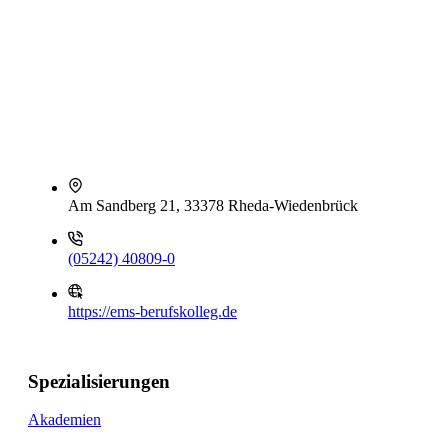
Am Sandberg 21, 33378 Rheda-Wiedenbrück
(05242) 40809-0
https://ems-berufskolleg.de
Spezialisierungen
Akademien