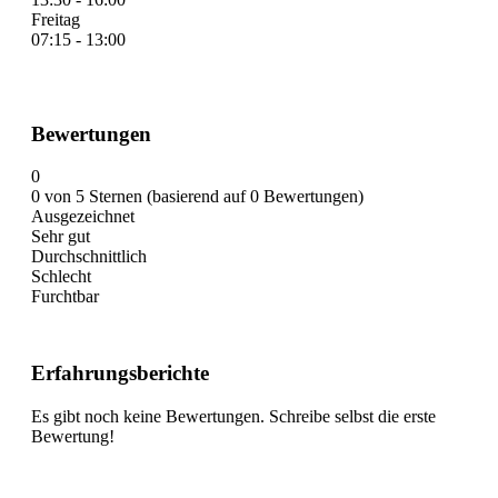
Freitag
07:15 - 13:00
Bewertungen
0
0 von 5 Sternen (basierend auf 0 Bewertungen)
Ausgezeichnet
Sehr gut
Durchschnittlich
Schlecht
Furchtbar
Erfahrungsberichte
Es gibt noch keine Bewertungen. Schreibe selbst die erste
Bewertung!