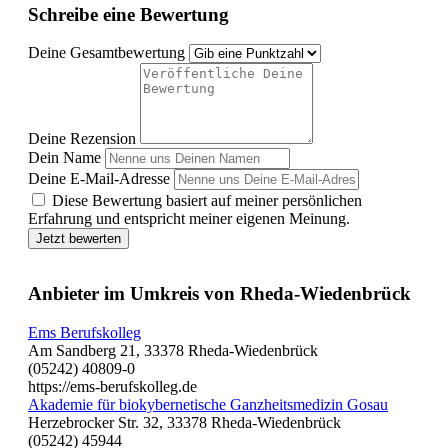
Schreibe eine Bewertung
Deine Gesamtbewertung
Deine Rezension
Dein Name
Deine E-Mail-Adresse
Diese Bewertung basiert auf meiner persönlichen
Erfahrung und entspricht meiner eigenen Meinung.
Jetzt bewerten
Anbieter im Umkreis von Rheda-Wiedenbrück
Ems Berufskolleg
Am Sandberg 21, 33378 Rheda-Wiedenbrück
(05242) 40809-0
https://ems-berufskolleg.de
Akademie für biokybernetische Ganzheitsmedizin Gosau
Herzebrocker Str. 32, 33378 Rheda-Wiedenbrück
(05242) 45944