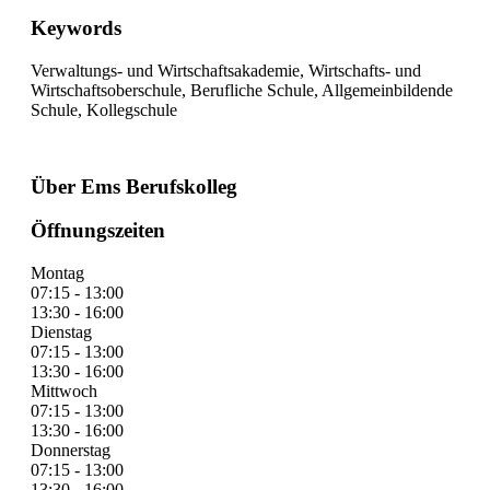
Keywords
Verwaltungs- und Wirtschaftsakademie, Wirtschafts- und
Wirtschaftsoberschule, Berufliche Schule, Allgemeinbildende
Schule, Kollegschule
Über Ems Berufskolleg
Öffnungszeiten
Montag
07:15 - 13:00
13:30 - 16:00
Dienstag
07:15 - 13:00
13:30 - 16:00
Mittwoch
07:15 - 13:00
13:30 - 16:00
Donnerstag
07:15 - 13:00
13:30 - 16:00