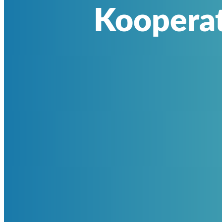
Kooperat