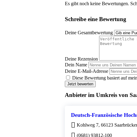
Es gibt noch keine Bewertungen. Schr
Schreibe eine Bewertung
Deine Gesamtbewertung
Deine Rezension
Dein Name
Deine E-Mail-Adresse
Diese Bewertung basiert auf mein
Jetzt bewerten
Anbieter im Umkreis von S
Deutsch-Französische Hochs
Kohlweg 7, 66123 Saarbrücke
(0681) 93812-100