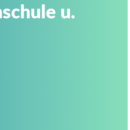
schule u.