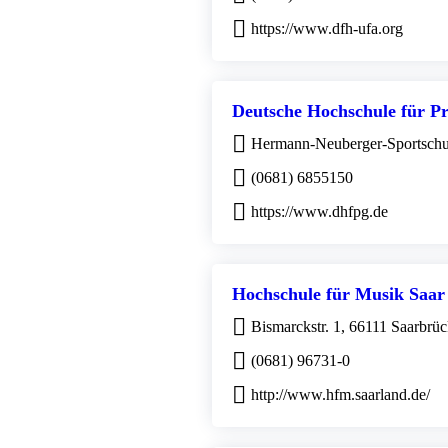
https://www.dfh-ufa.org
Deutsche Hochschule für 
Hermann-Neuberger-Sportschu
(0681) 6855150
https://www.dhfpg.de
Hochschule für Musik Saar
Bismarckstr. 1, 66111 Saarbrü
(0681) 96731-0
http://www.hfm.saarland.de/