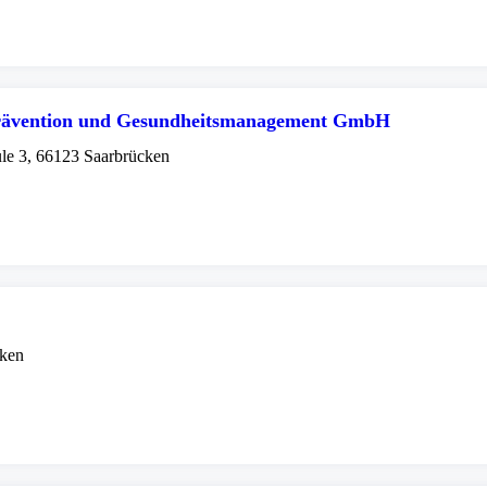
Prävention und Gesundheitsmanagement GmbH
le 3, 66123 Saarbrücken
cken