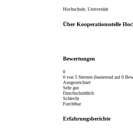
Hochschule, Universität
Über Kooperationsstelle Hoch
Bewertungen
0
0 von 5 Sternen (basierend auf 0 Be
Ausgezeichnet
Sehr gut
Durchschnittlich
Schlecht
Furchtbar
Erfahrungsberichte