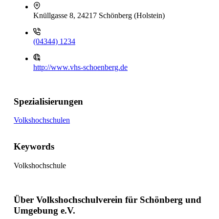
Knüllgasse 8, 24217 Schönberg (Holstein)
(04344) 1234
http://www.vhs-schoenberg.de
Spezialisierungen
Volkshochschulen
Keywords
Volkshochschule
Über Volkshochschulverein für Schönberg und
Umgebung e.V.