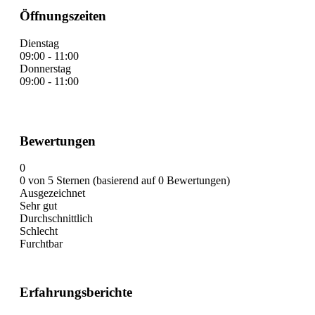
Öffnungszeiten
Dienstag
09:00 - 11:00
Donnerstag
09:00 - 11:00
Bewertungen
0
0 von 5 Sternen (basierend auf 0 Bewertungen)
Ausgezeichnet
Sehr gut
Durchschnittlich
Schlecht
Furchtbar
Erfahrungsberichte