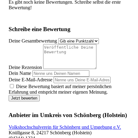
Es gibt noch keine Bewertungen. Schreibe selbst die erste
Bewertung!
Schreibe eine Bewertung
Deine Gesamtbewertung
Deine Rezension
Dein Name
Deine E-Mail-Adresse
Diese Bewertung basiert auf meiner persönlichen
Erfahrung und entspricht meiner eigenen Meinung.
Jetzt bewerten
Anbieter im Umkreis von Schönberg (Holstein)
Volkshochschulverein für Schönberg und Umgebung e.V.
Knüllgasse 8, 24217 Schönberg (Holstein)