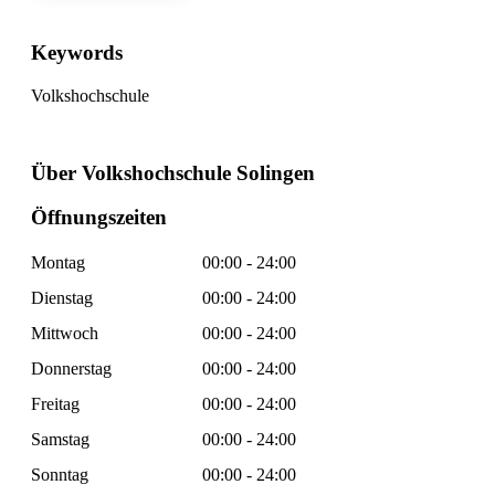
Keywords
Volkshochschule
Über Volkshochschule Solingen
Öffnungszeiten
Montag
00:00 - 24:00
Dienstag
00:00 - 24:00
Mittwoch
00:00 - 24:00
Donnerstag
00:00 - 24:00
Freitag
00:00 - 24:00
Samstag
00:00 - 24:00
Sonntag
00:00 - 24:00