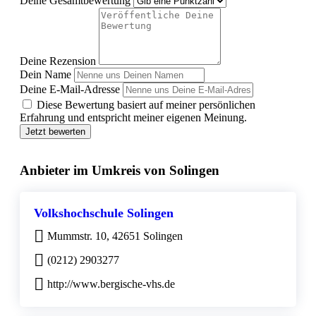
Deine Gesamtbewertung
Deine Rezension
Dein Name
Deine E-Mail-Adresse
Diese Bewertung basiert auf meiner persönlichen
Erfahrung und entspricht meiner eigenen Meinung.
Jetzt bewerten
Anbieter im Umkreis von Solingen
Volkshochschule Solingen
Mummstr. 10, 42651 Solingen
(0212) 2903277
http://www.bergische-vhs.de