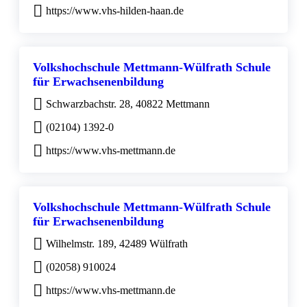
https://www.vhs-hilden-haan.de
Volkshochschule Mettmann-Wülfrath Schule
für Erwachsenenbildung
Schwarzbachstr. 28, 40822 Mettmann
(02104) 1392-0
https://www.vhs-mettmann.de
Volkshochschule Mettmann-Wülfrath Schule
für Erwachsenenbildung
Wilhelmstr. 189, 42489 Wülfrath
(02058) 910024
https://www.vhs-mettmann.de