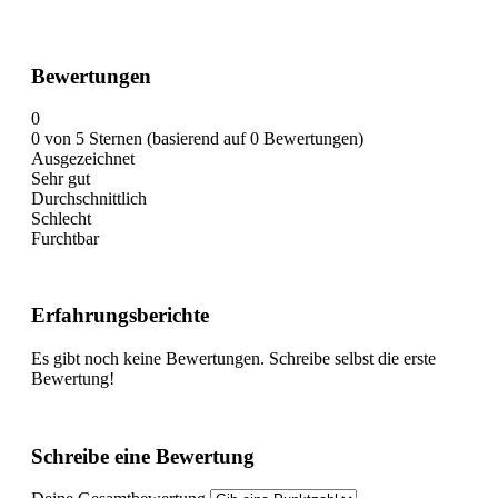
Bewertungen
0
0 von 5 Sternen (basierend auf 0 Bewertungen)
Ausgezeichnet
Sehr gut
Durchschnittlich
Schlecht
Furchtbar
Erfahrungsberichte
Es gibt noch keine Bewertungen. Schreibe selbst die erste
Bewertung!
Schreibe eine Bewertung