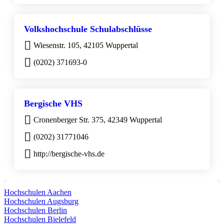
Volkshochschule Schulabschlüsse
Wiesenstr. 105, 42105 Wuppertal
(0202) 371693-0
Bergische VHS
Cronenberger Str. 375, 42349 Wuppertal
(0202) 31771046
http://bergische-vhs.de
Hochschulen Aachen
Hochschulen Augsburg
Hochschulen Berlin
Hochschulen Bielefeld