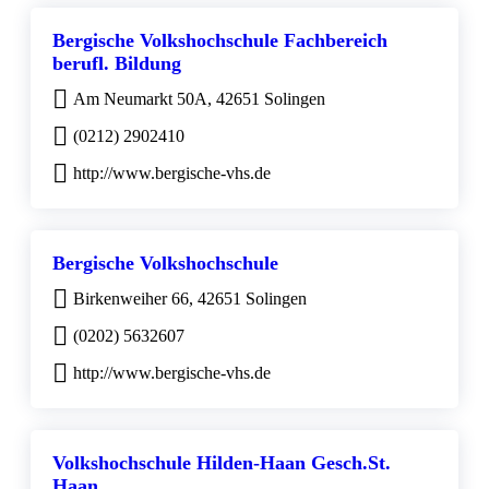
Bergische Volkshochschule Fachbereich
berufl. Bildung
Am Neumarkt 50A, 42651 Solingen
(0212) 2902410
http://www.bergische-vhs.de
Bergische Volkshochschule
Birkenweiher 66, 42651 Solingen
(0202) 5632607
http://www.bergische-vhs.de
Volkshochschule Hilden-Haan Gesch.St.
Haan