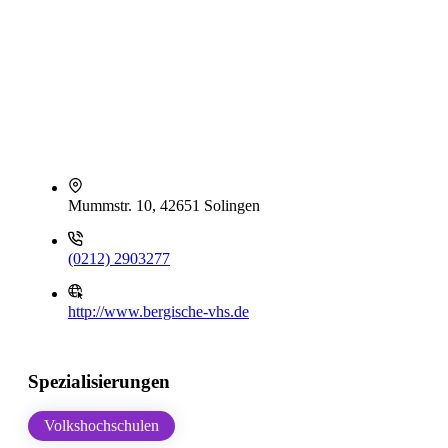
Mummstr. 10, 42651 Solingen
(0212) 2903277
http://www.bergische-vhs.de
Spezialisierungen
Volkshochschulen