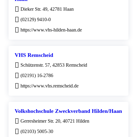
Dieker Str. 49, 42781 Haan
(02129) 9410-0
https://www.vhs-hilden-haan.de
VHS Remscheid
Schützenstr. 57, 42853 Remscheid
(02191) 16-2786
https://www.vhs.remscheid.de
Volkshochschule Zweckverband Hilden/Haan
Gerresheimer Str. 20, 40721 Hilden
(02103) 5005-30