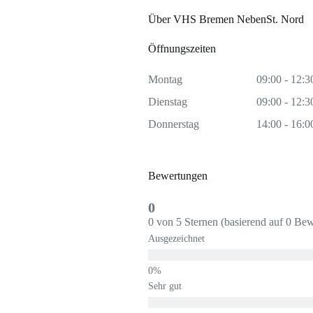
Über VHS Bremen NebenSt. Nord
Öffnungszeiten
Montag
09:00 - 12:3
Dienstag
09:00 - 12:3
Donnerstag
14:00 - 16:0
Bewertungen
0
0 von 5 Sternen (basierend auf 0 Be
Ausgezeichnet
Sehr gut