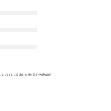
eibe selbst die erste Bewertung!