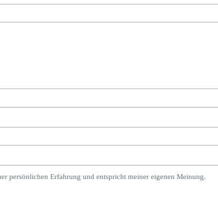
ner persönlichen Erfahrung und entspricht meiner eigenen Meinung.