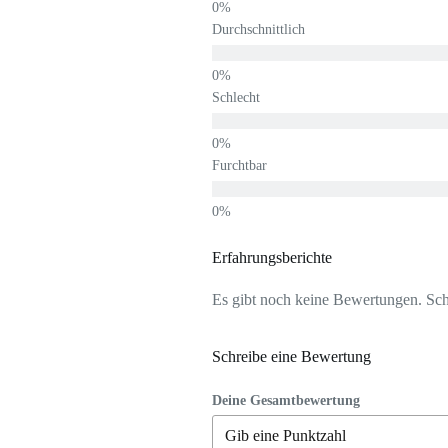
Durchschnittlich
Schlecht
Furchtbar
Erfahrungsberichte
Es gibt noch keine Bewertungen. Schr
Schreibe eine Bewertung
Deine Gesamtbewertung