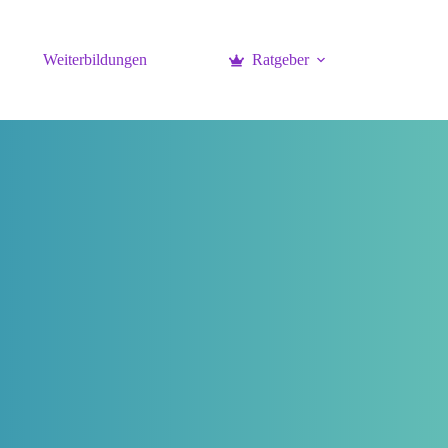
Weiterbildungen
Ratgeber