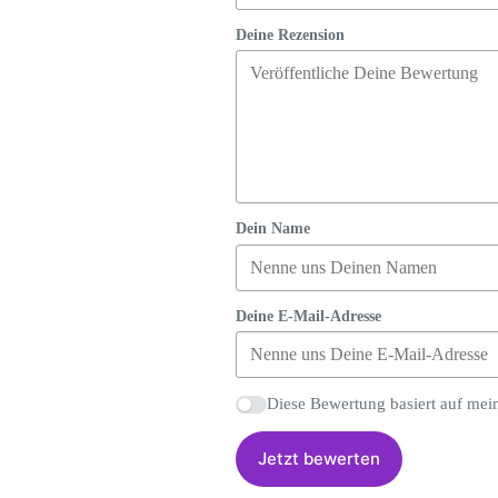
Deine Rezension
Dein Name
Deine E-Mail-Adresse
Diese Bewertung basiert auf mei
Jetzt bewerten