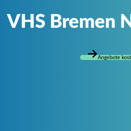
VHS Bremen N
Angebote kost