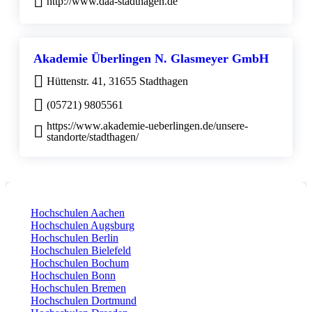
http://www.daa-stadthagen.de
Akademie Überlingen N. Glasmeyer GmbH
Hüttenstr. 41, 31655 Stadthagen
(05721) 9805561
https://www.akademie-ueberlingen.de/unsere-
standorte/stadthagen/
Hochschulen Aachen
Hochschulen Augsburg
Hochschulen Berlin
Hochschulen Bielefeld
Hochschulen Bochum
Hochschulen Bonn
Hochschulen Bremen
Hochschulen Dortmund