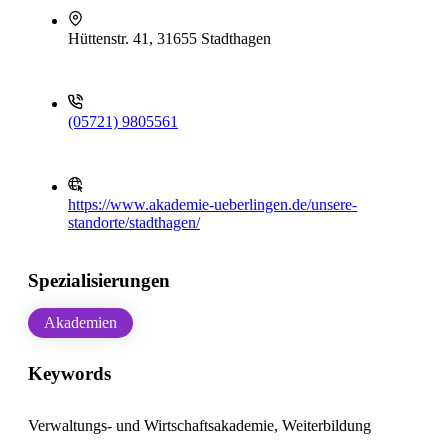
Hüttenstr. 41, 31655 Stadthagen
(05721) 9805561
https://www.akademie-ueberlingen.de/unsere-
standorte/stadthagen/
Spezialisierungen
Akademien
Keywords
Verwaltungs- und Wirtschaftsakademie, Weiterbildung