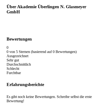
Über Akademie Überlingen N. Glasmeyer
GmbH
Bewertungen
0
0 von 5 Sternen (basierend auf 0 Bewertungen)
Ausgezeichnet
Sehr gut
Durchschnittlich
Schlecht
Furchtbar
Erfahrungsberichte
Es gibt noch keine Bewertungen. Schreibe selbst die erste
Bewertung!