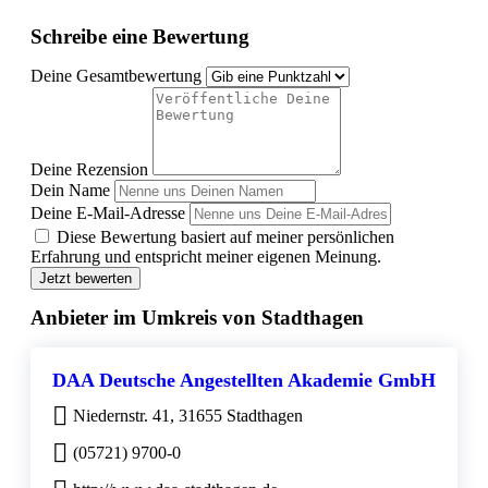
Schreibe eine Bewertung
Deine Gesamtbewertung
Deine Rezension
Dein Name
Deine E-Mail-Adresse
Diese Bewertung basiert auf meiner persönlichen
Erfahrung und entspricht meiner eigenen Meinung.
Jetzt bewerten
Anbieter im Umkreis von Stadthagen
DAA Deutsche Angestellten Akademie GmbH
Niedernstr. 41, 31655 Stadthagen
(05721) 9700-0