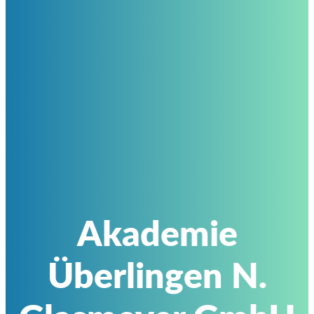
Akademie
Überlingen N.