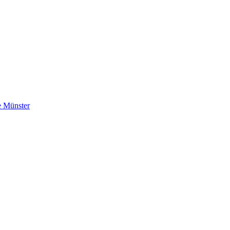
e Münster