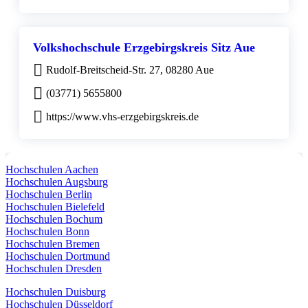
Volkshochschule Erzgebirgskreis Sitz Aue
Rudolf-Breitscheid-Str. 27, 08280 Aue
(03771) 5655800
https://www.vhs-erzgebirgskreis.de
Hochschulen Aachen
Hochschulen Augsburg
Hochschulen Berlin
Hochschulen Bielefeld
Hochschulen Bochum
Hochschulen Bonn
Hochschulen Bremen
Hochschulen Dortmund
Hochschulen Dresden
Hochschulen Duisburg
Hochschulen Düsseldorf