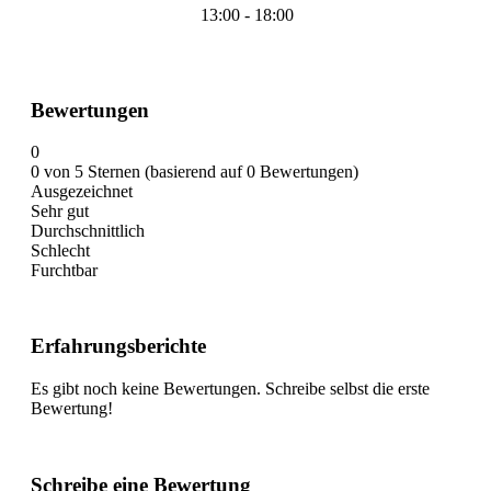
13:00 - 18:00
Bewertungen
0
0 von 5 Sternen (basierend auf 0 Bewertungen)
Ausgezeichnet
Sehr gut
Durchschnittlich
Schlecht
Furchtbar
Erfahrungsberichte
Es gibt noch keine Bewertungen. Schreibe selbst die erste
Bewertung!
Schreibe eine Bewertung