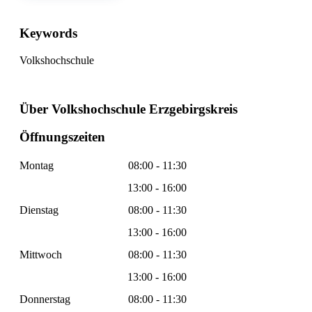
Keywords
Volkshochschule
Über Volkshochschule Erzgebirgskreis
Öffnungszeiten
Montag
08:00 - 11:30
13:00 - 16:00
Dienstag
08:00 - 11:30
13:00 - 16:00
Mittwoch
08:00 - 11:30
13:00 - 16:00
Donnerstag
08:00 - 11:30