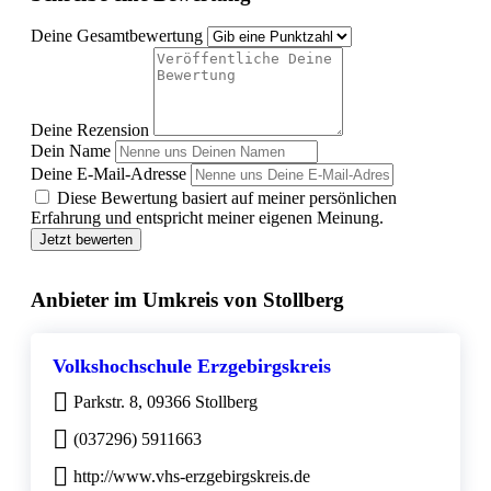
Deine Gesamtbewertung
Deine Rezension
Dein Name
Deine E-Mail-Adresse
Diese Bewertung basiert auf meiner persönlichen
Erfahrung und entspricht meiner eigenen Meinung.
Jetzt bewerten
Anbieter im Umkreis von Stollberg
Volkshochschule Erzgebirgskreis
Parkstr. 8, 09366 Stollberg
(037296) 5911663
http://www.vhs-erzgebirgskreis.de