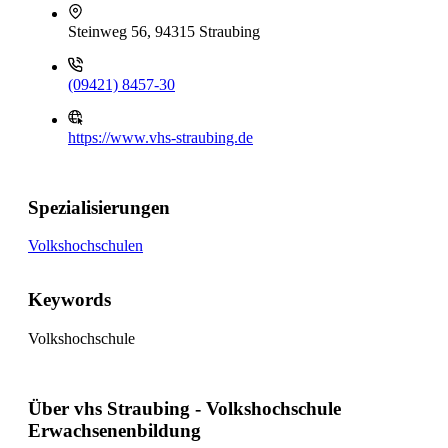
Steinweg 56, 94315 Straubing
(09421) 8457-30
https://www.vhs-straubing.de
Spezialisierungen
Volkshochschulen
Keywords
Volkshochschule
Über vhs Straubing - Volkshochschule
Erwachsenenbildung