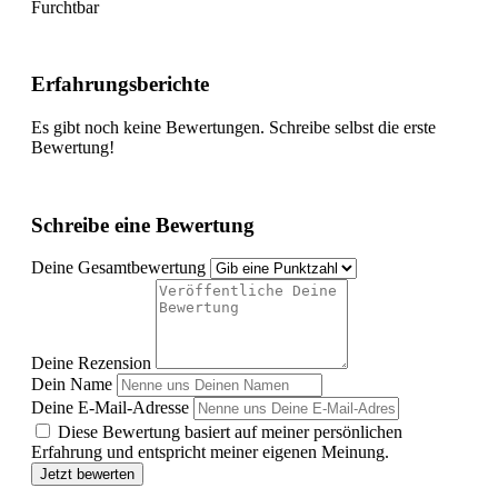
Furchtbar
Erfahrungsberichte
Es gibt noch keine Bewertungen. Schreibe selbst die erste
Bewertung!
Schreibe eine Bewertung
Deine Gesamtbewertung
Deine Rezension
Dein Name
Deine E-Mail-Adresse
Diese Bewertung basiert auf meiner persönlichen
Erfahrung und entspricht meiner eigenen Meinung.
Jetzt bewerten