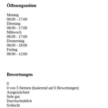
Öffnungszeiten
Montag
08:00 - 17:00
Dienstag
08:00 - 17:00
Mittwoch
08:00 - 17:00
Donnerstag
08:00 - 18:00
Freitag
08:00 - 12:00
Bewertungen
0
0 von 5 Sternen (basierend auf 0 Bewertungen)
Ausgezeichnet
Sehr gut
Durchschnittlich
Schlecht