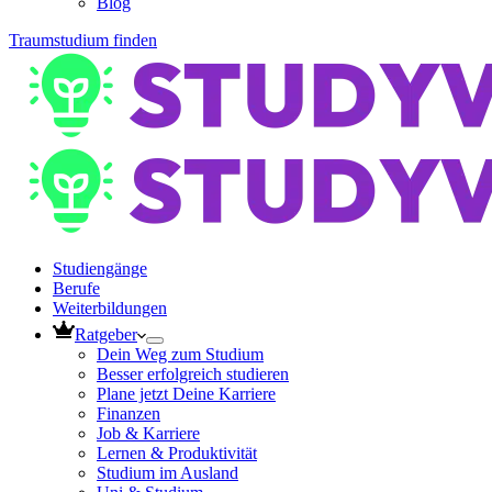
Blog
Traumstudium finden
Studiengänge
Berufe
Weiterbildungen
Ratgeber
Dein Weg zum Studium
Besser erfolgreich studieren
Plane jetzt Deine Karriere
Finanzen
Job & Karriere
Lernen & Produktivität
Studium im Ausland