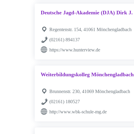
Deutsche Jagd-Akademie (DJA) Dirk J.
Regentenstr. 154, 41061 Mönchengladbach
(02161) 894137
https://www.hunterview.de
Weiterbildungskolleg Mönchengladbach
Brunnenstr. 230, 41069 Mönchengladbach
(02161) 180527
http://www.wbk-schule-mg.de