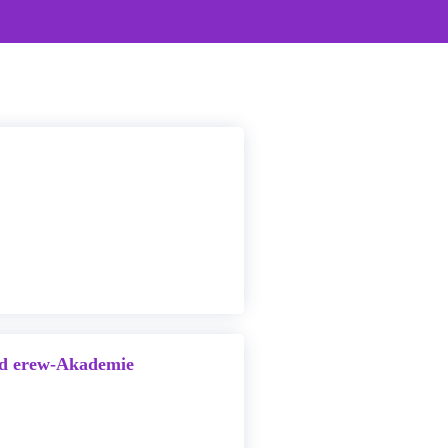
und erew-Akademie