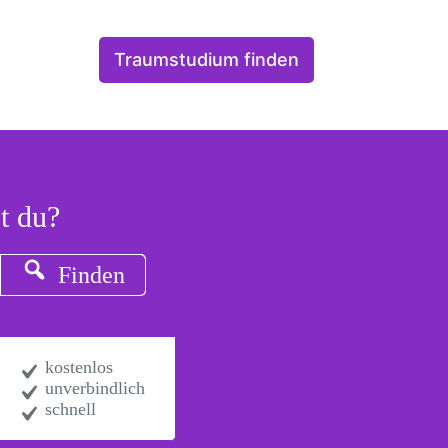
Traumstudium finden
t du?
Finden
kostenlos
unverbindlich
schnell