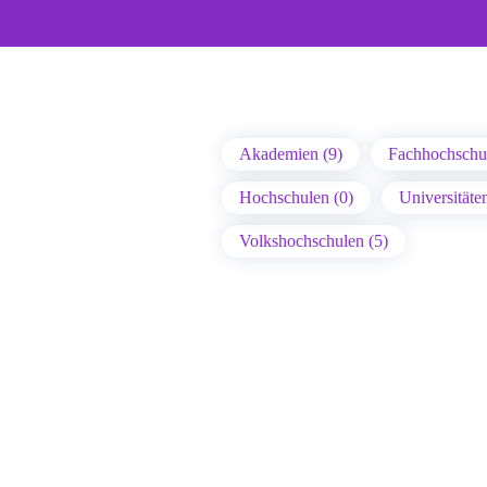
Akademien (9)
Fachhochschul
Hochschulen (0)
Universitäte
Volkshochschulen (5)