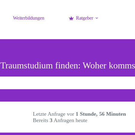
Weiterbildungen
Ratgeber
t Traumstudium finden: Woher komms
Letzte Anfrage vor
1 Stunde, 56 Minuten
Bereits
3
Anfragen heute