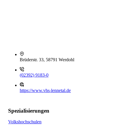
Brüderstr. 33, 58791 Werdohl
(02392) 9183-0
https://www.vhs-lennetal.de
Spezialisierungen
Volkshochschulen