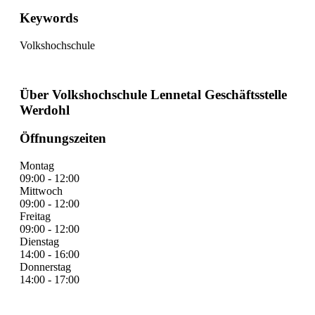
Keywords
Volkshochschule
Über Volkshochschule Lennetal Geschäftsstelle
Werdohl
Öffnungszeiten
Montag
09:00 - 12:00
Mittwoch
09:00 - 12:00
Freitag
09:00 - 12:00
Dienstag
14:00 - 16:00
Donnerstag
14:00 - 17:00