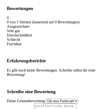
Bewertungen
0
0 von 5 Sternen (basierend auf 0 Bewertungen)
Ausgezeichnet
Sehr gut
Durchschnittlich
Schlecht
Furchtbar
Erfahrungsberichte
Es gibt noch keine Bewertungen. Schreibe selbst die erste
Bewertung!
Schreibe eine Bewertung
Deine Gesamtbewertung