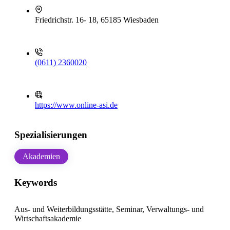
Friedrichstr. 16- 18, 65185 Wiesbaden
(0611) 2360020
https://www.online-asi.de
Spezialisierungen
Akademien
Keywords
Aus- und Weiterbildungsstätte, Seminar, Verwaltungs- und
Wirtschaftsakademie