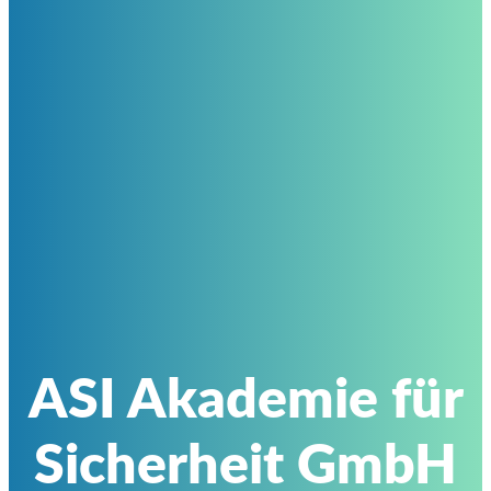
ASI Akademie für
Sicherheit GmbH