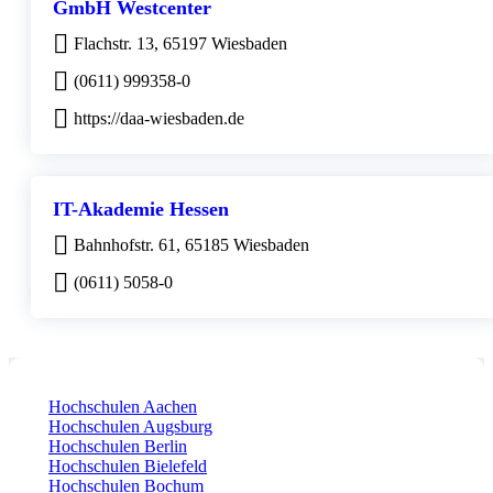
GmbH Westcenter
Flachstr. 13, 65197 Wiesbaden
(0611) 999358-0
https://daa-wiesbaden.de
IT-Akademie Hessen
Bahnhofstr. 61, 65185 Wiesbaden
(0611) 5058-0
Hochschulen Aachen
Hochschulen Augsburg
Hochschulen Berlin
Hochschulen Bielefeld
Hochschulen Bochum