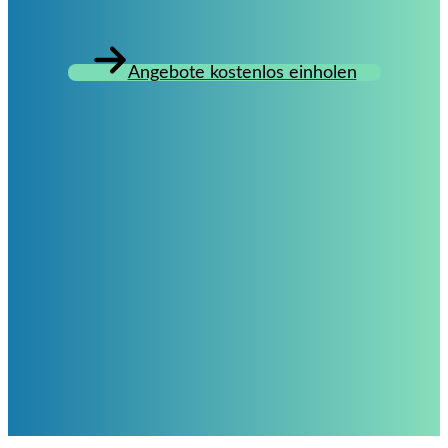
Angebote kostenlos einholen