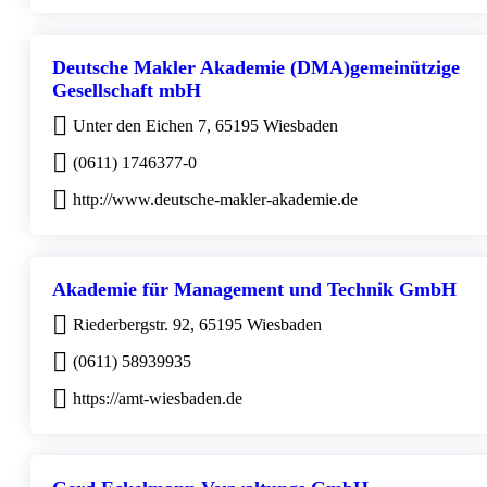
Deutsche Makler Akademie (DMA)gemeinützige
Gesellschaft mbH
Unter den Eichen 7, 65195 Wiesbaden
(0611) 1746377-0
http://www.deutsche-makler-akademie.de
Akademie für Management und Technik GmbH
Riederbergstr. 92, 65195 Wiesbaden
(0611) 58939935
https://amt-wiesbaden.de