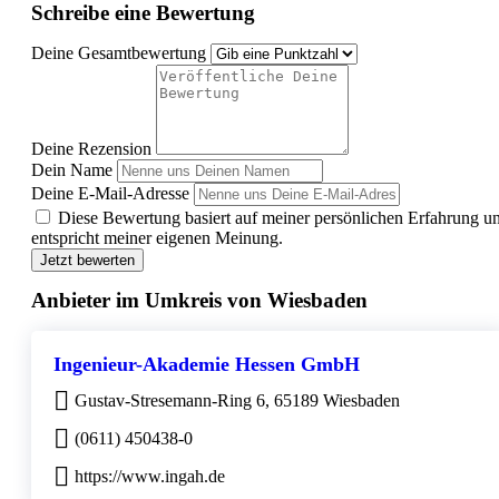
Schreibe eine Bewertung
Deine Gesamtbewertung
Deine Rezension
Dein Name
Deine E-Mail-Adresse
Diese Bewertung basiert auf meiner persönlichen Erfahrung u
entspricht meiner eigenen Meinung.
Jetzt bewerten
Anbieter im Umkreis von Wiesbaden
Ingenieur-Akademie Hessen GmbH
Gustav-Stresemann-Ring 6, 65189 Wiesbaden
(0611) 450438-0
https://www.ingah.de