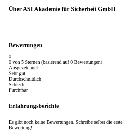
Über ASI Akademie für Sicherheit GmbH
Bewertungen
0
0 von 5 Sternen (basierend auf 0 Bewertungen)
Ausgezeichnet
Sehr gut
Durchschnittlich
Schlecht
Furchtbar
Erfahrungsberichte
Es gibt noch keine Bewertungen. Schreibe selbst die erste
Bewertung!