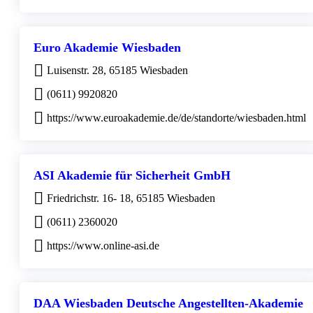
Euro Akademie Wiesbaden
Luisenstr. 28, 65185 Wiesbaden
(0611) 9920820
https://www.euroakademie.de/de/standorte/wiesbaden.html
ASI Akademie für Sicherheit GmbH
Friedrichstr. 16- 18, 65185 Wiesbaden
(0611) 2360020
https://www.online-asi.de
DAA Wiesbaden Deutsche Angestellten-Akademie