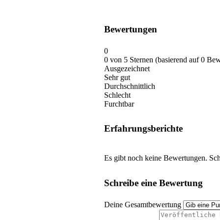
Bewertungen
0
0 von 5 Sternen (basierend auf 0 Be
Ausgezeichnet
Sehr gut
Durchschnittlich
Schlecht
Furchtbar
Erfahrungsberichte
Es gibt noch keine Bewertungen. Schr
Schreibe eine Bewertung
Deine Gesamtbewertung