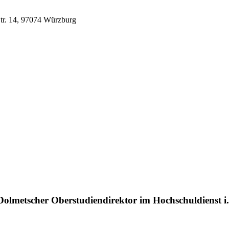
tr. 14, 97074 Würzburg
Dolmetscher Oberstudiendirektor im Hochschuldienst i.