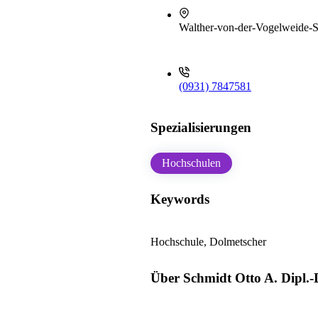
Walther-von-der-Vogelweide-S
(0931) 7847581
Spezialisierungen
Hochschulen
Keywords
Hochschule, Dolmetscher
Über Schmidt Otto A. Dipl.-