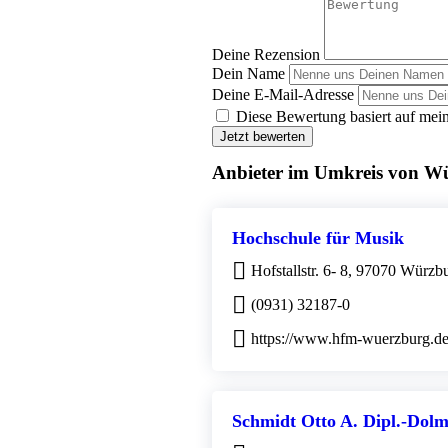
Deine Rezension
Dein Name
Deine E-Mail-Adresse
Diese Bewertung basiert auf mein
Jetzt bewerten
Anbieter im Umkreis von W
Hochschule für Musik
Hofstallstr. 6- 8, 97070 Würzb
(0931) 32187-0
https://www.hfm-wuerzburg.d
Schmidt Otto A. Dipl.-Dolm