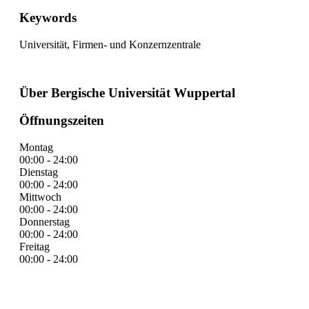
Keywords
Universität, Firmen- und Konzernzentrale
Über Bergische Universität Wuppertal
Öffnungszeiten
Montag
00:00 - 24:00
Dienstag
00:00 - 24:00
Mittwoch
00:00 - 24:00
Donnerstag
00:00 - 24:00
Freitag
00:00 - 24:00