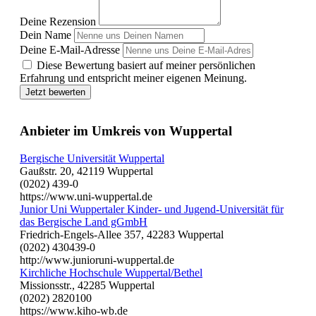
Deine Rezension
Dein Name
Deine E-Mail-Adresse
Diese Bewertung basiert auf meiner persönlichen
Erfahrung und entspricht meiner eigenen Meinung.
Jetzt bewerten
Anbieter im Umkreis von Wuppertal
Bergische Universität Wuppertal
Gaußstr. 20, 42119 Wuppertal
(0202) 439-0
https://www.uni-wuppertal.de
Junior Uni Wuppertaler Kinder- und Jugend-Universität für
das Bergische Land gGmbH
Friedrich-Engels-Allee 357, 42283 Wuppertal
(0202) 430439-0
http://www.junioruni-wuppertal.de
Kirchliche Hochschule Wuppertal/Bethel
Missionsstr., 42285 Wuppertal
(0202) 2820100
https://www.kiho-wb.de