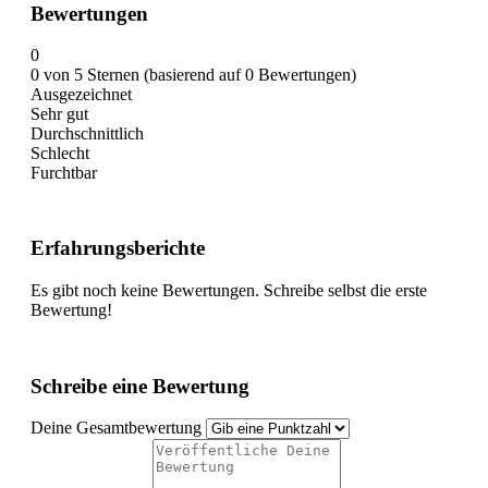
Bewertungen
0
0 von 5 Sternen (basierend auf 0 Bewertungen)
Ausgezeichnet
Sehr gut
Durchschnittlich
Schlecht
Furchtbar
Erfahrungsberichte
Es gibt noch keine Bewertungen. Schreibe selbst die erste
Bewertung!
Schreibe eine Bewertung
Deine Gesamtbewertung