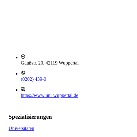
Gaußstr. 20, 42119 Wuppertal
(0202) 439-0
https://www.uni-wuppertal.de
Spezialisierungen
Universitäten