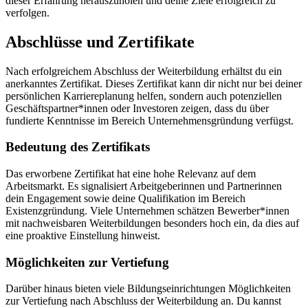
dieser Erfahrung herauszuholen und deine Ziele erfolgreich zu
verfolgen.
Abschlüsse und Zertifikate
Nach erfolgreichem Abschluss der Weiterbildung erhältst du ein
anerkanntes Zertifikat. Dieses Zertifikat kann dir nicht nur bei deiner
persönlichen Karriereplanung helfen, sondern auch potenziellen
Geschäftspartner*innen oder Investoren zeigen, dass du über
fundierte Kenntnisse im Bereich Unternehmensgründung verfügst.
Bedeutung des Zertifikats
Das erworbene Zertifikat hat eine hohe Relevanz auf dem
Arbeitsmarkt. Es signalisiert Arbeitgeberinnen und Partnerinnen
dein Engagement sowie deine Qualifikation im Bereich
Existenzgründung. Viele Unternehmen schätzen Bewerber*innen
mit nachweisbaren Weiterbildungen besonders hoch ein, da dies auf
eine proaktive Einstellung hinweist.
Möglichkeiten zur Vertiefung
Darüber hinaus bieten viele Bildungseinrichtungen Möglichkeiten
zur Vertiefung nach Abschluss der Weiterbildung an. Du kannst