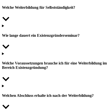
Welche Weiterbildung für Selbstständigkeit?
Wie lange dauert ein Existenzgründerseminar?
Welche Voraussetzungen brauche ich für eine Weiterbildung im
Bereich Existenzgründung?
Welchen Abschluss erhalte ich nach der Weiterbildung?