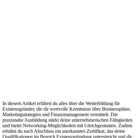
In diesem Artikel erfährst du alles über die Weiterbildung für
Existenzgründer, die dir wertvolle Kenntnisse über Businesspläne,
Marketingstrategien und Finanzmanagement vermittelt. Die
praxisnahe Ausbildung stärkt deine unternehmerischen Fähigkeiten
und bietet Networking-Möglichkeiten mit Gleichgesinnten. Zudem
erhältst du nach Abschluss ein anerkanntes Zertifikat, das deine
Qualifikationen im Bereich Existenzgründung unterstreicht und dir