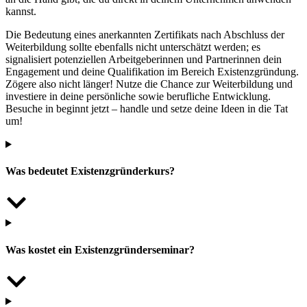
kannst.
Die Bedeutung eines anerkannten Zertifikats nach Abschluss der
Weiterbildung sollte ebenfalls nicht unterschätzt werden; es
signalisiert potenziellen Arbeitgeberinnen und Partnerinnen dein
Engagement und deine Qualifikation im Bereich Existenzgründung.
Zögere also nicht länger! Nutze die Chance zur Weiterbildung und
investiere in deine persönliche sowie berufliche Entwicklung.
Besuche in beginnt jetzt – handle und setze deine Ideen in die Tat
um!
Was bedeutet Existenzgründerkurs?
Was kostet ein Existenzgründerseminar?