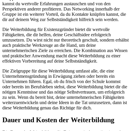
kannst du wertvolle Erfahrungen austauschen und von den
Perspektiven anderer profitieren. Das Networking innerhalb der
Gruppe ist ein weiterer Vorteil, da du Kontakte knüpfen kannst, die
dir auf deinem Weg zur Selbstständigkeit hilfreich sein werden.
Die Weiterbildung für Existenzgründer bietet dir wertvolle
Fähigkeiten, die dir helfen, deine Geschäftsidee erfolgreich
umzusetzen. Du wirst nicht nur theoretisch geschult, sondern erhältst
auch praktische Werkzeuge an die Hand, um deine
unternehmerischen Ziele zu erreichen. Die Kombination aus Wissen
und praktischer Anwendung macht diese Weiterbildung zu einer
effektiven Vorbereitung auf deine Selbstständigkeit.
Die Zielgruppe für diese Weiterbildung umfasst alle, die eine
Unternehmensgründung in Erwägung ziehen oder bereits ein
Unternehmen führen. Egal, ob du frisch von der Schule kommst
oder bereits im Berufsleben stehst, diese Weiterbildung bietet dir die
nötigen Kenntnisse und das nötige Selbstvertrauen, um erfolgreich
zu sein. Wenn du bereit bist, deine unternehmerischen Fähigkeiten
weiterzuentwickeln und deine Ideen in die Tat umzusetzen, dann ist
diese Weiterbildung genau das Richtige für dich.
Dauer und Kosten der Weiterbildung