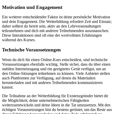
Motivation und Engagement
Ein weiterer entscheidender Faktor ist deine persönliche Motivation
und dein Engagement. Die Weiterbildung erfordert Zeit und Einsatz;
daher solltest du bereit sein, aktiv an den Lehrveranstaltungen
teilzunehmen und dich mit anderen Teilnehmenden auszutauschen.
Diese Interaktionen sind oft eine der wertvollsten Erfahrungen
während des Kurses.
Technische Voraussetzungen
Wenn du dich für einen Online-Kurs entscheidest, sind technische
Voraussetzungen ebenfalls wichtig. Stelle sicher, dass du über einen
stabilen Internetzugang und ein geeignetes Gerät verfügst, um an
den Online-Sitzungen teilnehmen zu können. Viele Anbieter stellen
auch Plattformen zur Verfügung, auf denen du Materialien
herunterladen und mit anderen Teilnehmenden kommunizieren
kannst.
Die Teilnahme an der Weiterbildung für Existenzgründer bietet dir
die Möglichkeit, deine unternehmerischen Fähigkeiten
weiterzuentwickeln und deine Ideen in die Tat umzusetzen. Mit den
richtigen Voraussetzungen bist du bestens gerüstet, um das Beste aus