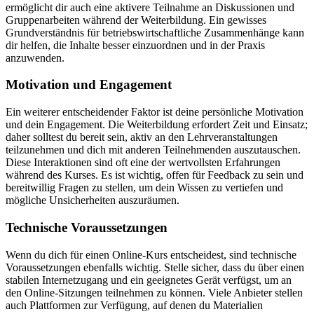
ermöglicht dir auch eine aktivere Teilnahme an Diskussionen und
Gruppenarbeiten während der Weiterbildung. Ein gewisses
Grundverständnis für betriebswirtschaftliche Zusammenhänge kann
dir helfen, die Inhalte besser einzuordnen und in der Praxis
anzuwenden.
Motivation und Engagement
Ein weiterer entscheidender Faktor ist deine persönliche Motivation
und dein Engagement. Die Weiterbildung erfordert Zeit und Einsatz;
daher solltest du bereit sein, aktiv an den Lehrveranstaltungen
teilzunehmen und dich mit anderen Teilnehmenden auszutauschen.
Diese Interaktionen sind oft eine der wertvollsten Erfahrungen
während des Kurses. Es ist wichtig, offen für Feedback zu sein und
bereitwillig Fragen zu stellen, um dein Wissen zu vertiefen und
mögliche Unsicherheiten auszuräumen.
Technische Voraussetzungen
Wenn du dich für einen Online-Kurs entscheidest, sind technische
Voraussetzungen ebenfalls wichtig. Stelle sicher, dass du über einen
stabilen Internetzugang und ein geeignetes Gerät verfügst, um an
den Online-Sitzungen teilnehmen zu können. Viele Anbieter stellen
auch Plattformen zur Verfügung, auf denen du Materialien