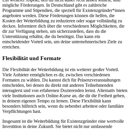
mögliche Förderungen. In Deutschland gibt es zahlreiche
Programme und Stipendien, die speziell für Existenzgründer*innen
angeboten werden. Diese Förderungen können dir helfen, die
Kosten der Weiterbildung zu reduzieren oder sogar vollständig zu
decken. Informiere dich über die verschiedenen Möglichkeiten, die
dir zur Verfügung stehen, um sicherzustellen, dass du die
Unterstützung erhältst, die du benötigst. Das kann ein
entscheidender Vorteil sein, um deine unternehmerischen Ziele zu
erreichen.
Flexibilität und Formate
Die Flexibilität der Weiterbildung ist ein weiterer großer Vorteil.
Viele Anbieter ermöglichen es dir, zwischen verschiedenen
Formaten zu wählen. Du kannst dich für Präsenzveranstaltungen
entscheiden, bei denen du direkt mit anderen Teilnehmenden
interagierst und von erfahrenen Dozierenden lernst. Alternativ bieten
viele Institutionen auch Online-Kurse an, die dir die Freiheit geben,
in deinem eigenen Tempo zu lernen. Diese Flexibilität kann
besonders hilfreich sein, wenn du nebenbei arbeitest oder familiäre
Verpflichtungen hast.
Insgesamt ist die Weiterbildung für Existenzgründer eine wertvolle
Investition in deine Zukunft. Sie bietet nicht nur umfassende