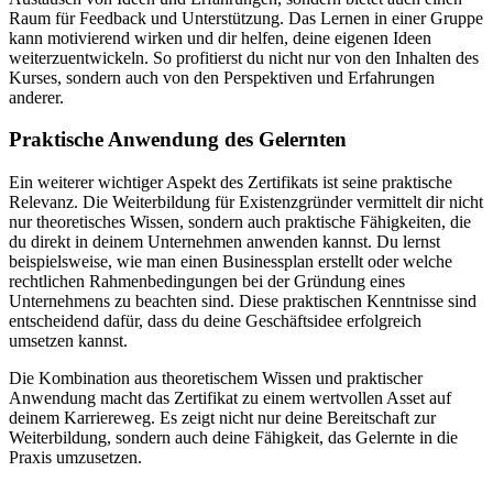
Raum für Feedback und Unterstützung. Das Lernen in einer Gruppe
kann motivierend wirken und dir helfen, deine eigenen Ideen
weiterzuentwickeln. So profitierst du nicht nur von den Inhalten des
Kurses, sondern auch von den Perspektiven und Erfahrungen
anderer.
Praktische Anwendung des Gelernten
Ein weiterer wichtiger Aspekt des Zertifikats ist seine praktische
Relevanz. Die Weiterbildung für Existenzgründer vermittelt dir nicht
nur theoretisches Wissen, sondern auch praktische Fähigkeiten, die
du direkt in deinem Unternehmen anwenden kannst. Du lernst
beispielsweise, wie man einen Businessplan erstellt oder welche
rechtlichen Rahmenbedingungen bei der Gründung eines
Unternehmens zu beachten sind. Diese praktischen Kenntnisse sind
entscheidend dafür, dass du deine Geschäftsidee erfolgreich
umsetzen kannst.
Die Kombination aus theoretischem Wissen und praktischer
Anwendung macht das Zertifikat zu einem wertvollen Asset auf
deinem Karriereweg. Es zeigt nicht nur deine Bereitschaft zur
Weiterbildung, sondern auch deine Fähigkeit, das Gelernte in die
Praxis umzusetzen.