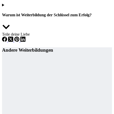
Warum ist Weiterbildung der Schlüssel zum Erfolg?
Teile deine Liebe
Andere Weiterbildungen