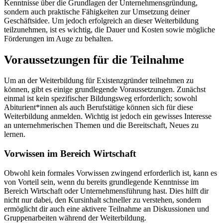
Kenntnisse über die Grundlagen der Unternehmensgründung,
sondern auch praktische Fähigkeiten zur Umsetzung deiner
Geschäftsidee. Um jedoch erfolgreich an dieser Weiterbildung
teilzunehmen, ist es wichtig, die Dauer und Kosten sowie mögliche
Förderungen im Auge zu behalten.
Voraussetzungen für die Teilnahme
Um an der Weiterbildung für Existenzgründer teilnehmen zu
können, gibt es einige grundlegende Voraussetzungen. Zunächst
einmal ist kein spezifischer Bildungsweg erforderlich; sowohl
Abiturient*innen als auch Berufstätige können sich für diese
Weiterbildung anmelden. Wichtig ist jedoch ein gewisses Interesse
an unternehmerischen Themen und die Bereitschaft, Neues zu
lernen.
Vorwissen im Bereich Wirtschaft
Obwohl kein formales Vorwissen zwingend erforderlich ist, kann es
von Vorteil sein, wenn du bereits grundlegende Kenntnisse im
Bereich Wirtschaft oder Unternehmensführung hast. Dies hilft dir
nicht nur dabei, den Kursinhalt schneller zu verstehen, sondern
ermöglicht dir auch eine aktivere Teilnahme an Diskussionen und
Gruppenarbeiten während der Weiterbildung.