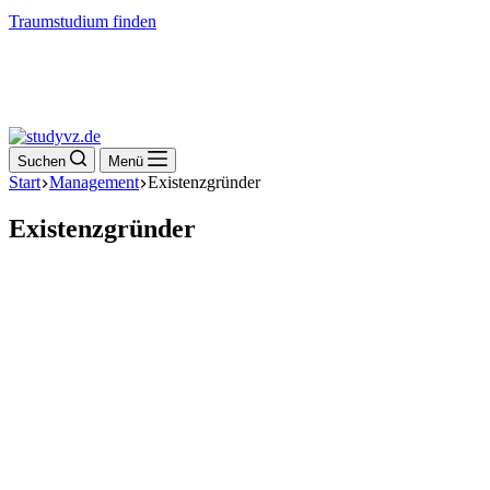
Traumstudium finden
Suchen
Menü
Start
Management
Existenzgründer
Existenzgründer