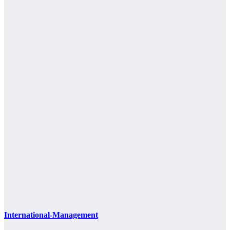
International-Management