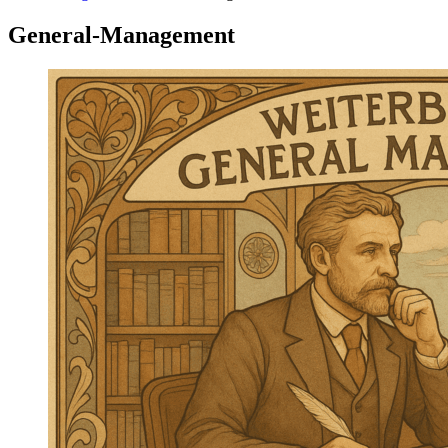
General-Management