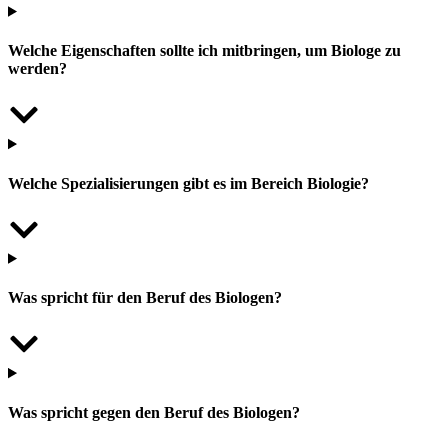
Welche Eigenschaften sollte ich mitbringen, um Biologe zu
werden?
Welche Spezialisierungen gibt es im Bereich Biologie?
Was spricht für den Beruf des Biologen?
Was spricht gegen den Beruf des Biologen?