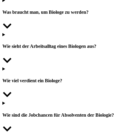
Was braucht man, um Biologe zu werden?
Wie sieht der Arbeitsalltag eines Biologen aus?
Wie viel verdient ein Biologe?
Wie sind die Jobchancen für Absolventen der Biologie?