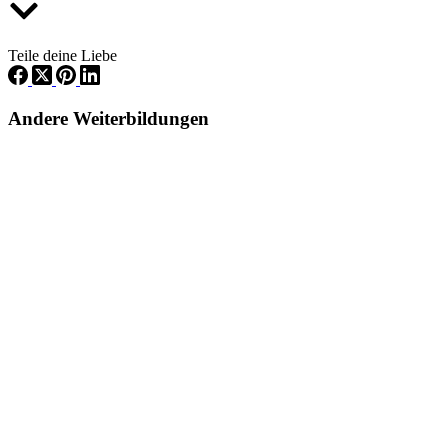
Teile deine Liebe
Andere Weiterbildungen