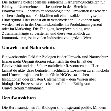
Die Industrie bietet ebenfalls zahlreiche Karrieremöglichkeiten für
Biologen. Unternehmen, insbesondere in den Bereichen
Pharmazeutik, Lebensmitteltechnologie und Umweltwissenschaften,
suchen ständig nach Fachkräften mit einem soliden biologischen
Hintergrund. Hier kannst du in verschiedenen Funktionen tätig
werden, sei es in der Qualitätskontrolle, im Produktmanagement
oder im Marketing. Die Fähigkeit, komplexe biologische
Zusammenhänge zu verstehen und diese verständlich zu
kommunizieren, ist in vielen Industrien von großem Wert.
Umwelt- und Naturschutz
Ein wachsendes Feld für Biologen ist der Umwelt- und Naturschutz.
Immer mehr Organisationen setzen sich für den Erhalt der
Biodiversität und den Schutz natürlicher Ressourcen ein. Hier
kannst du aktiv dazu beitragen, nachhaltige Lösungen zu entwickeln
und Umweltprojekte zu leiten. Ob in NGOs, staatlichen
Institutionen oder privaten Unternehmen – dein Wissen über
biologische Prozesse ist entscheidend für den Erfolg von
Umweltschutzmaßnahmen.
Berufsaussichten
Die Berufsaussichten für Biologen sind insgesamt positiv. Mit dem