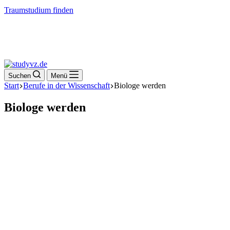
Traumstudium finden
Suchen
Menü
Start
Berufe in der Wissenschaft
Biologe werden
Biologe werden