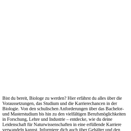
Bist du bereit, Biologe zu werden? Hier erfährst du alles über die
Voraussetzungen, das Studium und die Karrierechancen in der
Biologie. Von den schulischen Anforderungen über das Bachelor-
und Masterstudium bis hin zu den vielfältigen Berufsmöglichkeiten
in Forschung, Lehre und Industrie – entdecke, wie du deine
Leidenschaft für Naturwissenschaften in eine erfüllende Karriere
verwandeln kannst. Informiere dich auch über Gehälter und den