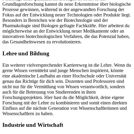
Grundlagenforschung kannst du neue Erkenntnisse über biologische
Prozesse gewinnen, während in der angewandten Forschung der
Fokus auf der Entwicklung neuer Technologien oder Produkte liegt.
Besonders in Bereichen wie der Biotechnologie und der
Pharmakologie sind Biologen gefragte Fachkräfte. Hier arbeitest du
möglicherweise an der Entwicklung neuer Medikamente oder an
innovativen biotechnologischen Verfahren, die das Potenzial haben,
das Gesundheitswesen zu revolutionieren.
Lehre und Bildung
Ein weiterer vielversprechender Karriereweg ist die Lehre. Wenn du
gerne Wissen vermittelst und junge Menschen inspirierst, könnte
eine akademische Laufbahn an einer Hochschule oder Universität
genau das Richtige für dich sein. Dozenten und Professoren sind
nicht nur für die Vermittlung von Wissen verantwortlich, sondern
auch für die Betreuung von Studierenden in ihren
Forschungsprojekten. Hier hast du die Möglichkeit, deine eigene
Forschung mit der Lehre zu kombinieren und somit einen direkten
Einfluss auf die nächste Generation von Wissenschaftlerinnen und
Wissenschaftlern zu haben.
Industrie und Wirtschaft