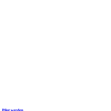
Pilot werden