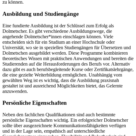
zu können.
Ausbildung und Studiengänge
Eine fundierte Ausbildung ist der Schlüssel zum Erfolg als
Dolmetscher. Es gibt verschiedene Ausbildungswege, die
angehende Dolmetscher*innen einschlagen können. Viele
entscheiden sich für ein Studium an einer Hochschule oder
Universität, wo sie in speziellen Studiengängen für Übersetzen und
Dolmetschen ausgebildet werden. Diese Programme kombinieren
theoretisches Wissen mit praktischen Anwendungen und bereiten die
Studierenden auf die Herausforderungen des Berufs vor. Alternativ
dazu gibt es auch berufsbegleitende Kurse oder Zertifikatslehrgänge,
die eine gezielte Weiterbildung ermöglichen. Unabhängig vom
gewählten Weg ist es wichtig, dass die Ausbildung praxisnah
gestaltet ist und ausreichend Möglichkeiten bietet, das Gelernte
anzuwenden.
Persönliche Eigenschaften
Neben den fachlichen Qualifikationen sind auch bestimmte
persönliche Eigenschaften wichtig. Ein erfolgreicher Dolmetscher
sollte über ausgezeichnete Kommunikationsfähigkeiten verfügen
und in der Lage sein, empathisch auf unterschiedliche