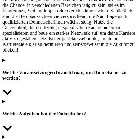
die Chance, in verschiedenen Bereichen tätig zu sein, sei es im
Konferenz-, Verhandlungs- oder Gerichtsdolmetschen. Schließlich
sind die Berufsaussichten vielversprechend; die Nachfrage nach
qualifizierten Dolmetscherinnen wächst stetig. Nutze die
Gelegenheit, dich frühzeitig in spezifischen Fachgebieten zu
spezialisieren und baue ein starkes Netzwerk auf, um deine Karriere
aktiv zu gestalten. Jetzt ist der perfekte Zeitpunkt, um deine
Karriereziele klar zu definieren und selbstbewusst in die Zukunft zu
blicken!
Welche Voraussetzungen braucht man, um Dolmetscher zu
werden?
Welche Aufgaben hat der Dolmetscher?