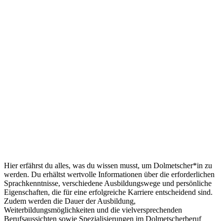
Hier erfährst du alles, was du wissen musst, um Dolmetscher*in zu
werden. Du erhältst wertvolle Informationen über die erforderlichen
Sprachkenntnisse, verschiedene Ausbildungswege und persönliche
Eigenschaften, die für eine erfolgreiche Karriere entscheidend sind.
Zudem werden die Dauer der Ausbildung,
Weiterbildungsmöglichkeiten und die vielversprechenden
Berufsaussichten sowie Spezialisierungen im Dolmetscherberuf