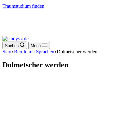
Traumstudium finden
Suchen
Menü
Start
Berufe mit Sprachen
Dolmetscher werden
Dolmetscher werden