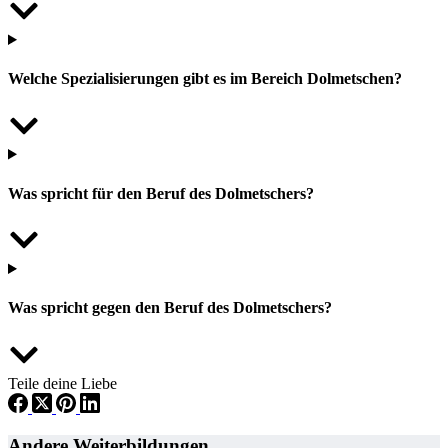
Welche Spezialisierungen gibt es im Bereich Dolmetschen?
Was spricht für den Beruf des Dolmetschers?
Was spricht gegen den Beruf des Dolmetschers?
Teile deine Liebe
Andere Weiterbildungen