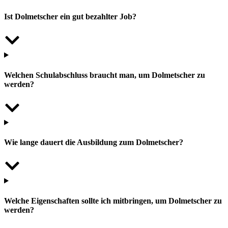
Ist Dolmetscher ein gut bezahlter Job?
Welchen Schulabschluss braucht man, um Dolmetscher zu
werden?
Wie lange dauert die Ausbildung zum Dolmetscher?
Welche Eigenschaften sollte ich mitbringen, um Dolmetscher zu
werden?