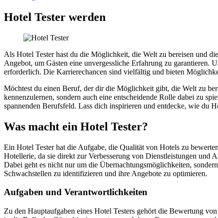
Hotel Tester werden
Als Hotel Tester hast du die Möglichkeit, die Welt zu bereisen und d
Angebot, um Gästen eine unvergessliche Erfahrung zu garantieren. 
erforderlich. Die Karrierechancen sind vielfältig und bieten Möglichk
Möchtest du einen Beruf, der dir die Möglichkeit gibt, die Welt zu be
kennenzulernen, sondern auch eine entscheidende Rolle dabei zu spie
spannenden Berufsfeld. Lass dich inspirieren und entdecke, wie du Ho
Was macht ein Hotel Tester?
Ein Hotel Tester hat die Aufgabe, die Qualität von Hotels zu bewerten
Hotellerie, da sie direkt zur Verbesserung von Dienstleistungen und 
Dabei geht es nicht nur um die Übernachtungsmöglichkeiten, sondern
Schwachstellen zu identifizieren und ihre Angebote zu optimieren.
Aufgaben und Verantwortlichkeiten
Zu den Hauptaufgaben eines Hotel Testers gehört die Bewertung von S