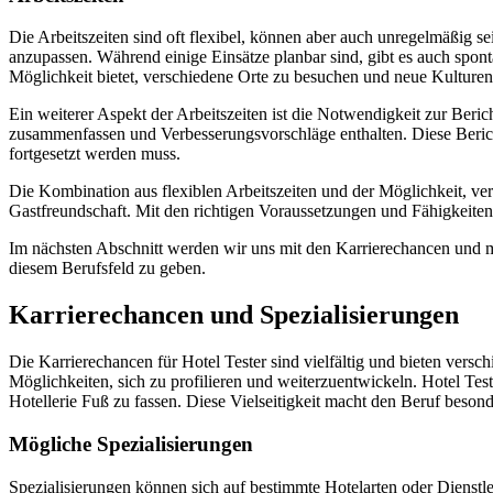
Die Arbeitszeiten sind oft flexibel, können aber auch unregelmäßig se
anzupassen. Während einige Einsätze planbar sind, gibt es auch sponta
Möglichkeit bietet, verschiedene Orte zu besuchen und neue Kulture
Ein weiterer Aspekt der Arbeitszeiten ist die Notwendigkeit zur Beric
zusammenfassen und Verbesserungsvorschläge enthalten. Diese Bericht
fortgesetzt werden muss.
Die Kombination aus flexiblen Arbeitszeiten und der Möglichkeit, ver
Gastfreundschaft. Mit den richtigen Voraussetzungen und Fähigkeiten
Im nächsten Abschnitt werden wir uns mit den Karrierechancen und m
diesem Berufsfeld zu geben.
Karrierechancen und Spezialisierungen
Die Karrierechancen für Hotel Tester sind vielfältig und bieten versch
Möglichkeiten, sich zu profilieren und weiterzuentwickeln. Hotel Test
Hotellerie Fuß zu fassen. Diese Vielseitigkeit macht den Beruf besond
Mögliche Spezialisierungen
Spezialisierungen können sich auf bestimmte Hotelarten oder Dienstleis