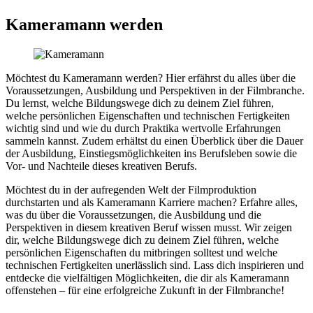
Kameramann werden
Möchtest du Kameramann werden? Hier erfährst du alles über die
Voraussetzungen, Ausbildung und Perspektiven in der Filmbranche.
Du lernst, welche Bildungswege dich zu deinem Ziel führen,
welche persönlichen Eigenschaften und technischen Fertigkeiten
wichtig sind und wie du durch Praktika wertvolle Erfahrungen
sammeln kannst. Zudem erhältst du einen Überblick über die Dauer
der Ausbildung, Einstiegsmöglichkeiten ins Berufsleben sowie die
Vor- und Nachteile dieses kreativen Berufs.
Möchtest du in der aufregenden Welt der Filmproduktion
durchstarten und als Kameramann Karriere machen? Erfahre alles,
was du über die Voraussetzungen, die Ausbildung und die
Perspektiven in diesem kreativen Beruf wissen musst. Wir zeigen
dir, welche Bildungswege dich zu deinem Ziel führen, welche
persönlichen Eigenschaften du mitbringen solltest und welche
technischen Fertigkeiten unerlässlich sind. Lass dich inspirieren und
entdecke die vielfältigen Möglichkeiten, die dir als Kameramann
offenstehen – für eine erfolgreiche Zukunft in der Filmbranche!