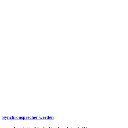
Synchronsprecher werden