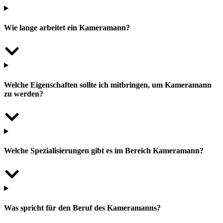
Wie lange arbeitet ein Kameramann?
Welche Eigenschaften sollte ich mitbringen, um Kameramann
zu werden?
Welche Spezialisierungen gibt es im Bereich Kameramann?
Was spricht für den Beruf des Kameramanns?