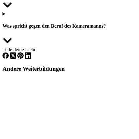
Was spricht gegen den Beruf des Kameramanns?
Teile deine Liebe
Andere Weiterbildungen