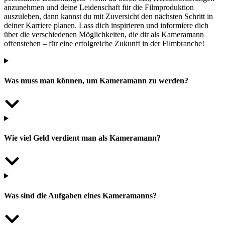
anzunehmen und deine Leidenschaft für die Filmproduktion
auszuleben, dann kannst du mit Zuversicht den nächsten Schritt in
deiner Karriere planen. Lass dich inspirieren und informiere dich
über die verschiedenen Möglichkeiten, die dir als Kameramann
offenstehen – für eine erfolgreiche Zukunft in der Filmbranche!
Was muss man können, um Kameramann zu werden?
Wie viel Geld verdient man als Kameramann?
Was sind die Aufgaben eines Kameramanns?