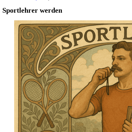
Sportlehrer werden