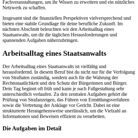
Fachveranstaltungen, um ihr Wissen zu erweitern und ein nützliches
Netzwerk zu schaffen.
Insgesamt sind die finanziellen Perspektiven vielversprechend und
bieten eine stabile Grundlage für deine berufliche Zukunft. Im
nächsten Abschnitt beleuchten wir den Arbeitsalltag eines
Staatsanwalts, um dir die täglichen Herausforderungen und
spannenden Aufgaben näherzubringen.
Arbeitsalltag eines Staatsanwalts
Der Arbeitsalltag eines Staatsanwalts ist vielfältig und
herausfordernd. In diesem Beruf bist du nicht nur für die Verfolgung
von Straftaten zuständig, sondern auch für die Wahrung der
Rechtsstaatlichkeit und den Schutz der Bürgerinnen und Bürger.
Dein Tag beginnt oft früh und kann je nach Fallgestaltung sehr
unterschiedlich verlaufen. Zu den zentralen Aufgaben gehört die
Prüfung von Strafanzeigen, das Führen von Ermittlungsverfahren
sowie die Vertretung der Anklage vor Gericht. Dabei ist eine
strukturierte Herangehensweise unerlässlich, um die Vielzahl an
Informationen und Beweisen effizient zu verarbeiten.
Die Aufgaben im Detail