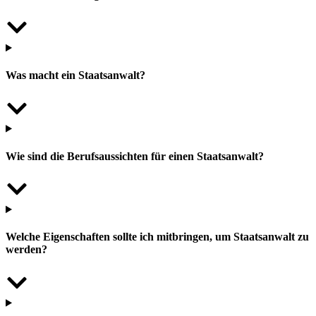
Was macht ein Staatsanwalt?
Wie sind die Berufsaussichten für einen Staatsanwalt?
Welche Eigenschaften sollte ich mitbringen, um Staatsanwalt zu
werden?