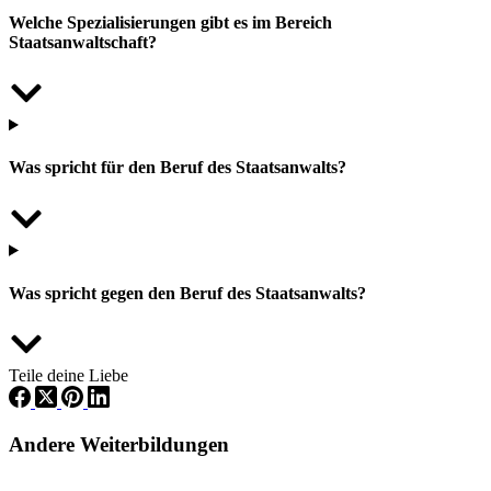
Welche Spezialisierungen gibt es im Bereich
Staatsanwaltschaft?
Was spricht für den Beruf des Staatsanwalts?
Was spricht gegen den Beruf des Staatsanwalts?
Teile deine Liebe
Andere Weiterbildungen