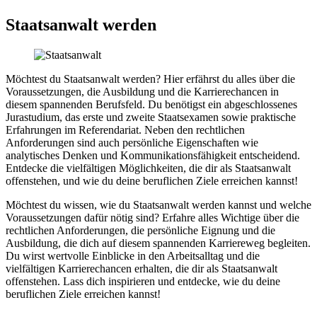
Staatsanwalt werden
Möchtest du Staatsanwalt werden? Hier erfährst du alles über die
Voraussetzungen, die Ausbildung und die Karrierechancen in
diesem spannenden Berufsfeld. Du benötigst ein abgeschlossenes
Jurastudium, das erste und zweite Staatsexamen sowie praktische
Erfahrungen im Referendariat. Neben den rechtlichen
Anforderungen sind auch persönliche Eigenschaften wie
analytisches Denken und Kommunikationsfähigkeit entscheidend.
Entdecke die vielfältigen Möglichkeiten, die dir als Staatsanwalt
offenstehen, und wie du deine beruflichen Ziele erreichen kannst!
Möchtest du wissen, wie du Staatsanwalt werden kannst und welche
Voraussetzungen dafür nötig sind? Erfahre alles Wichtige über die
rechtlichen Anforderungen, die persönliche Eignung und die
Ausbildung, die dich auf diesem spannenden Karriereweg begleiten.
Du wirst wertvolle Einblicke in den Arbeitsalltag und die
vielfältigen Karrierechancen erhalten, die dir als Staatsanwalt
offenstehen. Lass dich inspirieren und entdecke, wie du deine
beruflichen Ziele erreichen kannst!