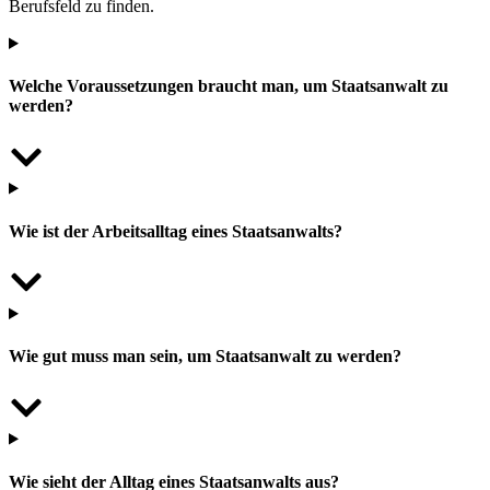
Berufsfeld zu finden.
Welche Voraussetzungen braucht man, um Staatsanwalt zu
werden?
Wie ist der Arbeitsalltag eines Staatsanwalts?
Wie gut muss man sein, um Staatsanwalt zu werden?
Wie sieht der Alltag eines Staatsanwalts aus?