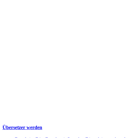
Übersetzer werden