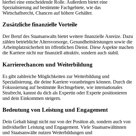
hierbei eine entscheidende Rolle. Außerdem bietet eine
Spezialisierung auf bestimmte Fachgebiete, wie das
Wirtschaftsrecht, Chancen auf höhere Gehälter.
Zusätzliche finanzielle Vorteile
Der Beruf des Staatsanwalts bietet weitere finanzielle Anreize. Dazu
zählen betriebliche Altersvorsorge, Gesundheitsleistungen sowie die
Arbeitsplatzsicherheit im öffentlichen Dienst. Diese Aspekte machen
die Karriere nicht nur finanziell attraktiv, sondern auch stabil.
Karrierechancen und Weiterbildung
Es gibt zahlreiche Möglichkeiten zur Weiterbildung und
Spezialisierung, die deine Karriere voranbringen können. Durch die
Fokussierung auf bestimmte Rechtsgebiete, wie internationales
Strafrecht, kannst du dich als Expertin oder Experte positionieren
und dein Einkommen steigern.
Bedeutung von Leistung und Engagement
Dein Gehalt hängt nicht nur von der Position ab, sondern auch von
individueller Leistung und Engagement. Viele Staatsanwältinnen
und Staatsanwälte nutzen Weiterbildungen und