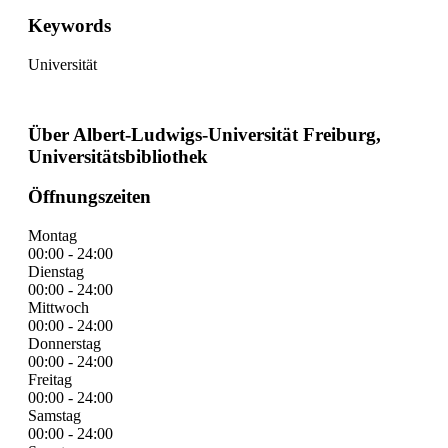
Keywords
Universität
Über Albert-Ludwigs-Universität Freiburg,
Universitätsbibliothek
Öffnungszeiten
Montag
00:00 - 24:00
Dienstag
00:00 - 24:00
Mittwoch
00:00 - 24:00
Donnerstag
00:00 - 24:00
Freitag
00:00 - 24:00
Samstag
00:00 - 24:00