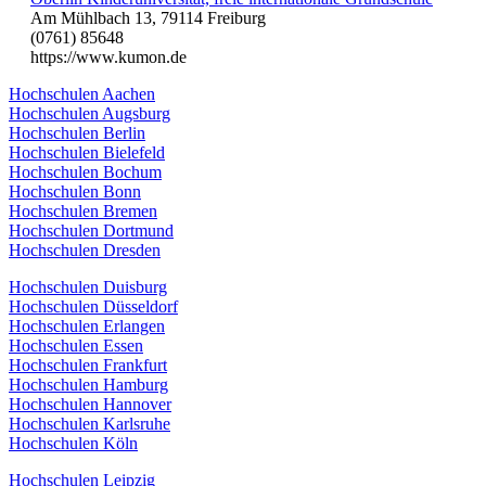
Am Mühlbach 13, 79114 Freiburg
(0761) 85648
https://www.kumon.de
Hochschulen Aachen
Hochschulen Augsburg
Hochschulen Berlin
Hochschulen Bielefeld
Hochschulen Bochum
Hochschulen Bonn
Hochschulen Bremen
Hochschulen Dortmund
Hochschulen Dresden
Hochschulen Duisburg
Hochschulen Düsseldorf
Hochschulen Erlangen
Hochschulen Essen
Hochschulen Frankfurt
Hochschulen Hamburg
Hochschulen Hannover
Hochschulen Karlsruhe
Hochschulen Köln
Hochschulen Leipzig