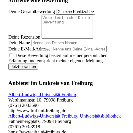
Schreibe eine Bewertung
Deine Gesamtbewertung
Deine Rezension
Dein Name
Deine E-Mail-Adresse
Diese Bewertung basiert auf meiner persönlichen
Erfahrung und entspricht meiner eigenen Meinung.
Jetzt bewerten
Anbieter im Umkreis von Freiburg
Albert-Ludwigs-Universität Freiburg
Werthmannstr. 10, 79098 Freiburg
(0761) 2033590
http://www.fmf.uni-freiburg.de
Albert-Ludwigs-Universität Freiburg, Universitätsbibliothek
Fahnenbergplatz, 79098 Freiburg
(0761) 203-3918
https://www.ub.uni-freiburg.de