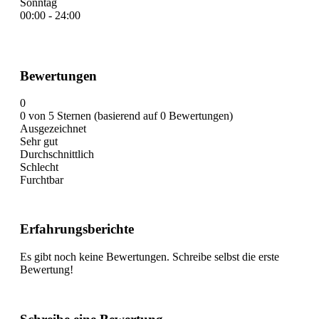
Sonntag
00:00 - 24:00
Bewertungen
0
0 von 5 Sternen (basierend auf 0 Bewertungen)
Ausgezeichnet
Sehr gut
Durchschnittlich
Schlecht
Furchtbar
Erfahrungsberichte
Es gibt noch keine Bewertungen. Schreibe selbst die erste
Bewertung!