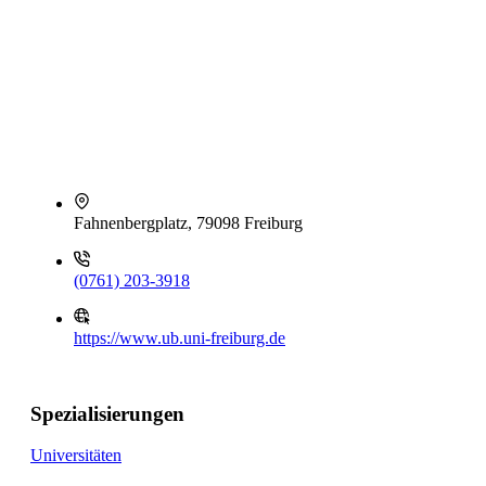
Fahnenbergplatz, 79098 Freiburg
(0761) 203-3918
https://www.ub.uni-freiburg.de
Spezialisierungen
Universitäten