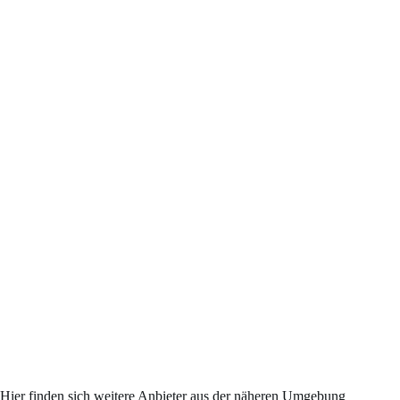
Hier finden sich weitere Anbieter aus der näheren Umgebung