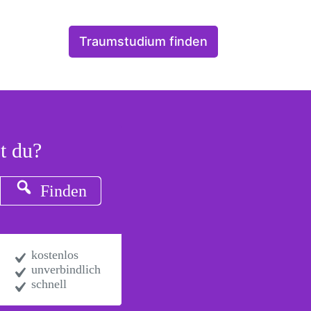
Traumstudium finden
t du?
Finden
kostenlos
unverbindlich
schnell