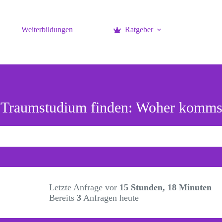
Weiterbildungen
Ratgeber
t Traumstudium finden: Woher komms
Letzte Anfrage vor
15 Stunden, 18 Minuten
Bereits
3
Anfragen heute