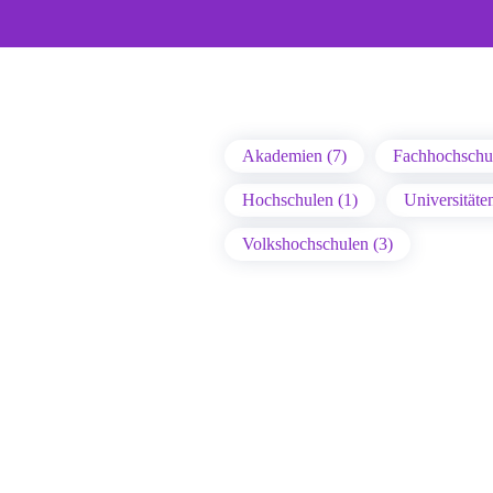
Akademien (7)
Fachhochschul
Hochschulen (1)
Universitäte
Volkshochschulen (3)