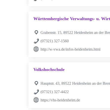
Württembergische Verwaltungs- u. Wir
Grabenstr. 15, 89522 Heidenheim an der Br
(07321) 327-1560
http://w-vwa.de/infos-heidenheim.html
Volkshochschule
Hauptstr. 43, 89522 Heidenheim an der Bre
(07321) 327-4422
https://vhs-heidenheim.de