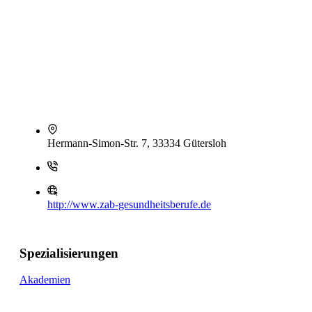
Hermann-Simon-Str. 7, 33334 Gütersloh
http://www.zab-gesundheitsberufe.de
Spezialisierungen
Akademien