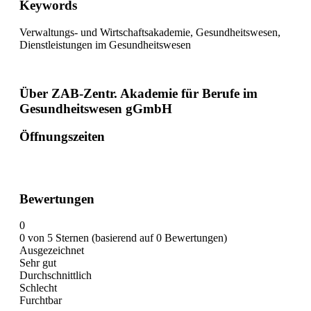
Keywords
Verwaltungs- und Wirtschaftsakademie, Gesundheitswesen,
Dienstleistungen im Gesundheitswesen
Über ZAB-Zentr. Akademie für Berufe im
Gesundheitswesen gGmbH
Öffnungszeiten
Bewertungen
0
0 von 5 Sternen (basierend auf 0 Bewertungen)
Ausgezeichnet
Sehr gut
Durchschnittlich
Schlecht
Furchtbar