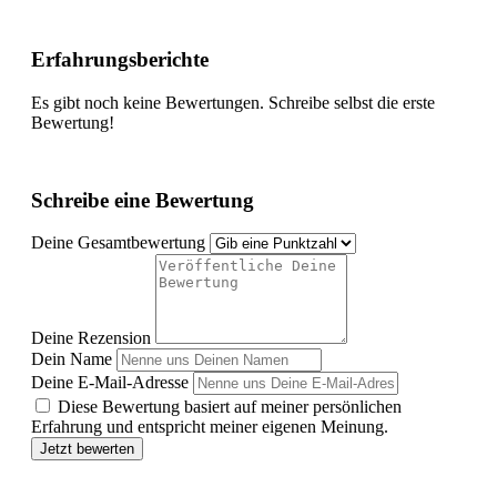
Erfahrungsberichte
Es gibt noch keine Bewertungen. Schreibe selbst die erste
Bewertung!
Schreibe eine Bewertung
Deine Gesamtbewertung
Deine Rezension
Dein Name
Deine E-Mail-Adresse
Diese Bewertung basiert auf meiner persönlichen
Erfahrung und entspricht meiner eigenen Meinung.
Jetzt bewerten