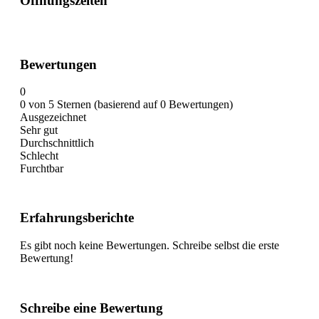
Öffnungszeiten
Bewertungen
0
0 von 5 Sternen (basierend auf 0 Bewertungen)
Ausgezeichnet
Sehr gut
Durchschnittlich
Schlecht
Furchtbar
Erfahrungsberichte
Es gibt noch keine Bewertungen. Schreibe selbst die erste
Bewertung!
Schreibe eine Bewertung