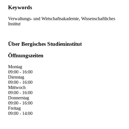
Keywords
Verwaltungs- und Wirtschaftsakademie, Wissenschaftliches
Institut
Über Bergisches Studieninstitut
Öffnungszeiten
Montag
09:00 - 16:00
Dienstag
09:00 - 16:00
Mittwoch
09:00 - 16:00
Donnerstag
09:00 - 16:00
Freitag
09:00 - 14:00