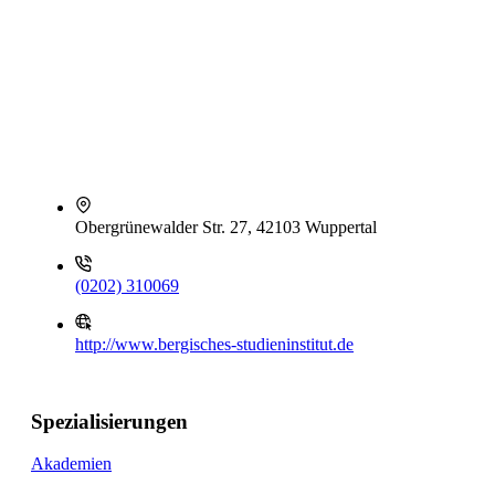
Obergrünewalder Str. 27, 42103 Wuppertal
(0202) 310069
http://www.bergisches-studieninstitut.de
Spezialisierungen
Akademien