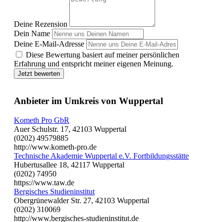
Deine Rezension
Dein Name
Deine E-Mail-Adresse
Diese Bewertung basiert auf meiner persönlichen
Erfahrung und entspricht meiner eigenen Meinung.
Jetzt bewerten
Anbieter im Umkreis von Wuppertal
Kometh Pro GbR
Auer Schulstr. 17, 42103 Wuppertal
(0202) 49579885
http://www.kometh-pro.de
Technische Akademie Wuppertal e.V. Fortbildungsstätte
Hubertusallee 18, 42117 Wuppertal
(0202) 74950
https://www.taw.de
Bergisches Studieninstitut
Obergrünewalder Str. 27, 42103 Wuppertal
(0202) 310069
http://www.bergisches-studieninstitut.de