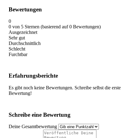
Bewertungen
0
0 von 5 Sternen (basierend auf 0 Bewertungen)
Ausgezeichnet
Sehr gut
Durchschnittlich
Schlecht
Furchtbar
Erfahrungsberichte
Es gibt noch keine Bewertungen. Schreibe selbst die erste
Bewertung!
Schreibe eine Bewertung
Deine Gesamtbewertung