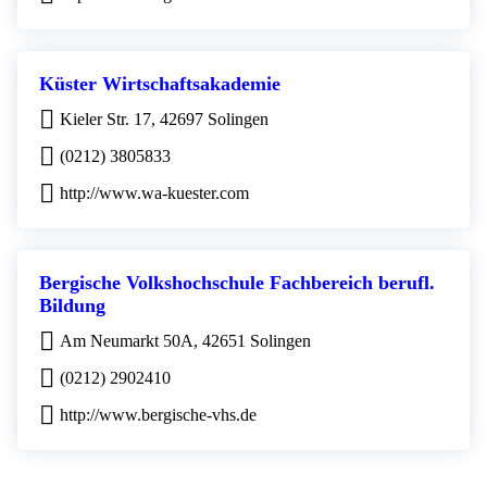
Küster Wirtschaftsakademie
Kieler Str. 17, 42697 Solingen
(0212) 3805833
http://www.wa-kuester.com
Bergische Volkshochschule Fachbereich berufl.
Bildung
Am Neumarkt 50A, 42651 Solingen
(0212) 2902410
http://www.bergische-vhs.de