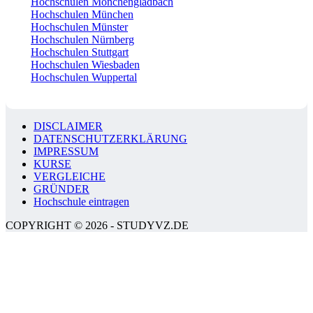
Hochschulen Mönchengladbach
Hochschulen München
Hochschulen Münster
Hochschulen Nürnberg
Hochschulen Stuttgart
Hochschulen Wiesbaden
Hochschulen Wuppertal
DISCLAIMER
DATENSCHUTZERKLÄRUNG
IMPRESSUM
KURSE
VERGLEICHE
GRÜNDER
Hochschule eintragen
COPYRIGHT © 2026 - STUDYVZ.DE