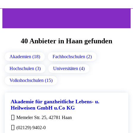
40 Anbieter in Haan gefunden
Akademien (18)
Fachhochschulen (2)
Hochschulen (3)
Universitäten (4)
Volkshochschulen (15)
Akademie für ganzheitliche Lebens- u.
Heilweisen GmbH u.Co KG
Memeler Str. 25, 42781 Haan
(02129) 9402-0