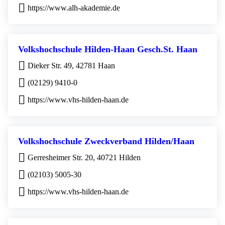
https://www.alh-akademie.de
Volkshochschule Hilden-Haan Gesch.St. Haan
Dieker Str. 49, 42781 Haan
(02129) 9410-0
https://www.vhs-hilden-haan.de
Volkshochschule Zweckverband Hilden/Haan
Gerresheimer Str. 20, 40721 Hilden
(02103) 5005-30
https://www.vhs-hilden-haan.de