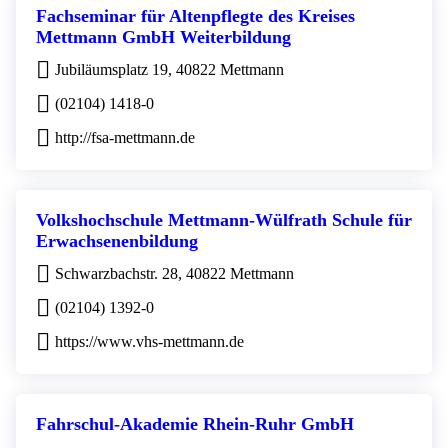
Fachseminar für Altenpflegte des Kreises
Mettmann GmbH Weiterbildung
Jubiläumsplatz 19, 40822 Mettmann
(02104) 1418-0
http://fsa-mettmann.de
Volkshochschule Mettmann-Wülfrath Schule für
Erwachsenenbildung
Schwarzbachstr. 28, 40822 Mettmann
(02104) 1392-0
https://www.vhs-mettmann.de
Fahrschul-Akademie Rhein-Ruhr GmbH