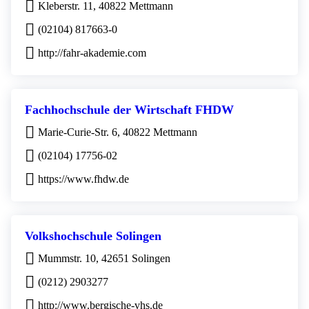
Kleberstr. 11, 40822 Mettmann
(02104) 817663-0
http://fahr-akademie.com
Fachhochschule der Wirtschaft FHDW
Marie-Curie-Str. 6, 40822 Mettmann
(02104) 17756-02
https://www.fhdw.de
Volkshochschule Solingen
Mummstr. 10, 42651 Solingen
(0212) 2903277
http://www.bergische-vhs.de